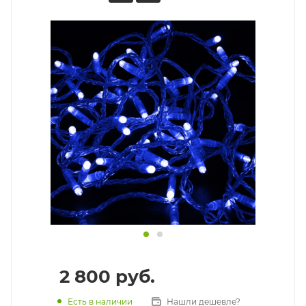
2 800
руб.
Есть в наличии
Нашли дешевле?