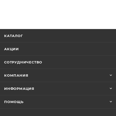
КАТАЛОГ
АКЦИИ
СОТРУДНИЧЕСТВО
КОМПАНИЯ
ИНФОРМАЦИЯ
ПОМОЩЬ