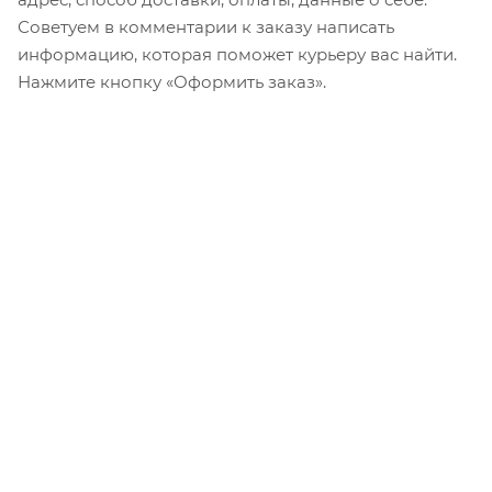
Советуем в комментарии к заказу написать
информацию, которая поможет курьеру вас найти.
Нажмите кнопку «Оформить заказ».