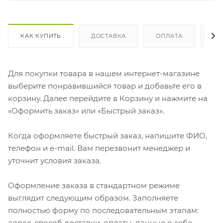
КАК КУПИТЬ
ДОСТАВКА
ОПЛАТА
ОТ
Для покупки товара в нашем интернет-магазине
выберите понравившийся товар и добавьте его в
корзину. Далее перейдите в Корзину и нажмите на
«Оформить заказ» или «Быстрый заказ».
Когда оформляете быстрый заказ, напишите ФИО,
телефон и e-mail. Вам перезвонит менеджер и
уточнит условия заказа.
Оформление заказа в стандартном режиме
выглядит следующим образом. Заполняете
полностью форму по последовательным этапам:
адрес, способ доставки, оплаты, данные о себе.