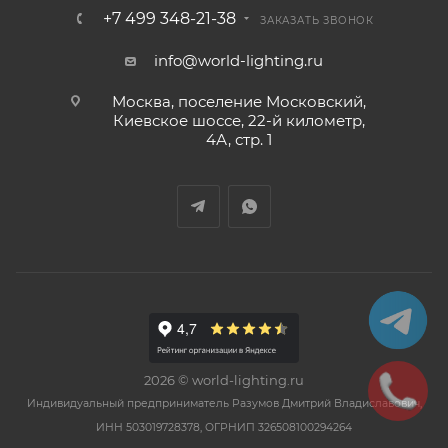
+7 499 348-21-38
ЗАКАЗАТЬ ЗВОНОК
info@world-lighting.ru
Москва, поселение Московский,
Киевское шоссе, 22-й километр,
4А, стр. 1
2026 © world-lighting.ru
Индивидуальный предприниматель Разумов Дмитрий Владиславович,
ИНН 503019728378, ОГРНИП 326508100294264