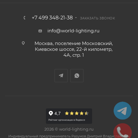
+7 499 348-21-38
ЗАКАЗАТЬ ЗВОНОК
info@world-lighting.ru
Москва, поселение Московский,
Киевское шоссе, 22-й километр,
4А, стр. 1
2026 © world-lighting.ru
Индивидуальный предприниматель Разумов Дмитрий Владиславович,