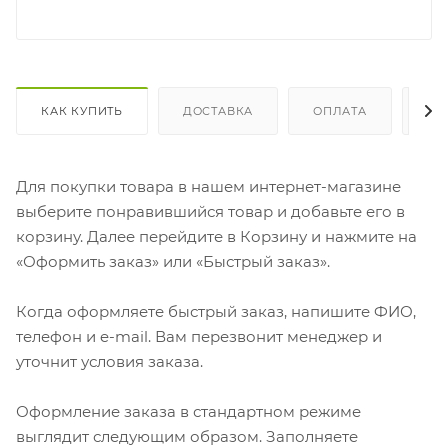
КАК КУПИТЬ
ДОСТАВКА
ОПЛАТА
ОТ
Для покупки товара в нашем интернет-магазине
выберите понравившийся товар и добавьте его в
корзину. Далее перейдите в Корзину и нажмите на
«Оформить заказ» или «Быстрый заказ».
Когда оформляете быстрый заказ, напишите ФИО,
телефон и e-mail. Вам перезвонит менеджер и
уточнит условия заказа.
Оформление заказа в стандартном режиме
выглядит следующим образом. Заполняете