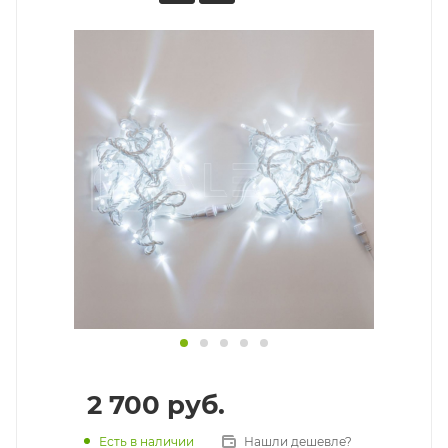
2 700
руб.
Есть в наличии
Нашли дешевле?