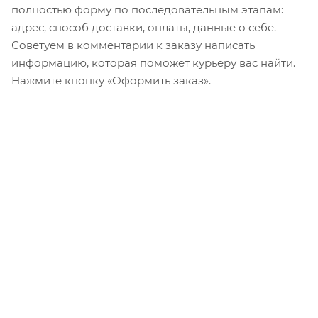
полностью форму по последовательным этапам:
адрес, способ доставки, оплаты, данные о себе.
Советуем в комментарии к заказу написать
информацию, которая поможет курьеру вас найти.
Нажмите кнопку «Оформить заказ».