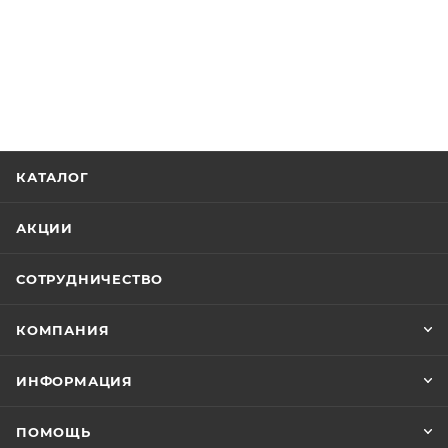
КАТАЛОГ
АКЦИИ
СОТРУДНИЧЕСТВО
КОМПАНИЯ
ИНФОРМАЦИЯ
ПОМОЩЬ