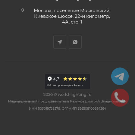
Москва, поселение Московский,
Киевское шоссе, 22-й километр,
4А, стр. 1
2026 © world-lighting.ru
Индивидуальный предприниматель Разумов Дмитрий Владиславович,
ИНН 503019728378, ОГРНИП 326508100294264