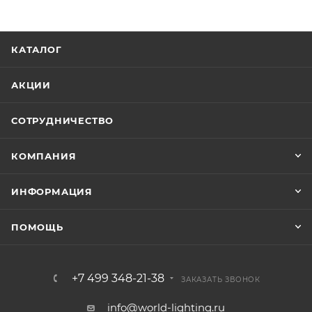
КАТАЛОГ
АКЦИИ
СОТРУДНИЧЕСТВО
КОМПАНИЯ
ИНФОРМАЦИЯ
ПОМОЩЬ
+7 499 348-21-38
ЗАКАЗАТЬ ЗВОНОК
info@world-lighting.ru