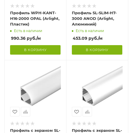
Профиль WPH-KANT-
Профиль SL-SLIM-H7-
H16-2000 OPAL (Arlight,
3000 ANOD (Arlight,
Пластик)
Алюминий)
Есть в наличии
Есть в наличии
990.36
руб.
/м
453.09
руб.
/м
В КОРЗИНУ
В КОРЗИНУ
Профиль с экраном SL-
Профиль с экраном SL-