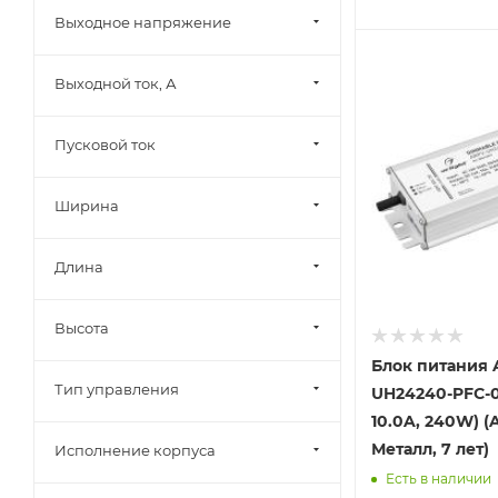
Выходное напряжение
Выходной ток, А
Пусковой ток
Ширина
Длина
Высота
Блок питания 
Тип управления
UH24240-PFC-0-
10.0A, 240W) (A
Металл, 7 лет)
Исполнение корпуса
Есть в наличии