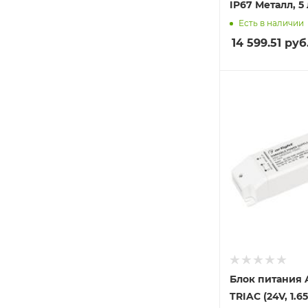
IP67 Металл, 5 
Есть в наличии
14 599.51
руб
Блок питания 
TRIAC (24V, 1.6