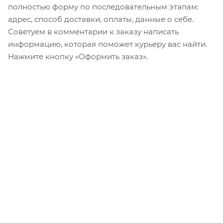
полностью форму по последовательным этапам:
адрес, способ доставки, оплаты, данные о себе.
Советуем в комментарии к заказу написать
информацию, которая поможет курьеру вас найти.
Нажмите кнопку «Оформить заказ».