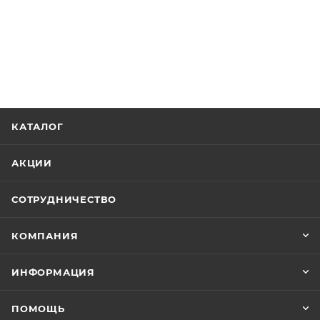
КАТАЛОГ
АКЦИИ
СОТРУДНИЧЕСТВО
КОМПАНИЯ
ИНФОРМАЦИЯ
ПОМОЩЬ