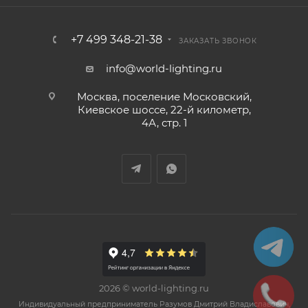
+7 499 348-21-38
ЗАКАЗАТЬ ЗВОНОК
info@world-lighting.ru
Москва, поселение Московский,
Киевское шоссе, 22-й километр,
4А, стр. 1
2026 © world-lighting.ru
Индивидуальный предприниматель Разумов Дмитрий Владиславович,