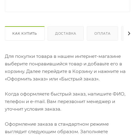
КАК КУПИТЬ
ДОСТАВКА
ОПЛАТА
ОТ
Для покупки товара в нашем интернет-магазине
выберите понравившийся товар и добавьте его в
корзину. Далее перейдите в Корзину и нажмите на
«Оформить заказ» или «Быстрый заказ».
Когда оформляете быстрый заказ, напишите ФИО,
телефон и e-mail. Вам перезвонит менеджер и
уточнит условия заказа.
Оформление заказа в стандартном режиме
выглядит следующим образом. Заполняете