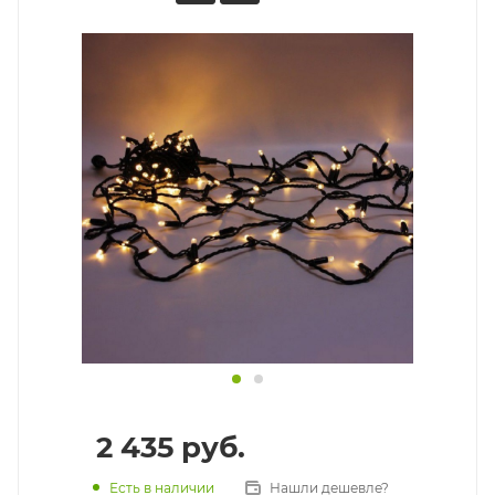
2 435
руб.
Есть в наличии
Нашли дешевле?