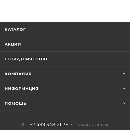
КАТАЛОГ
АКЦИИ
СОТРУДНИЧЕСТВО
КОМПАНИЯ
ИНФОРМАЦИЯ
ПОМОЩЬ
+7 499 348-21-38
ЗАКАЗАТЬ ЗВОНОК