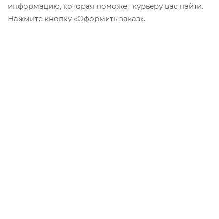
информацию, которая поможет курьеру вас найти.
Нажмите кнопку «Оформить заказ».