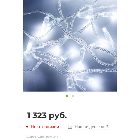
1 323
руб.
Нет в наличии
Нашли дешевле?
Цвет свечения