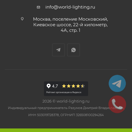
info@world-lighting.ru
Москва, поселение Московский,
Киевское шоссе, 22-й километр,
4А, стр. 1
2026 © world-lighting.ru
Индивидуальный предприниматель Разумов Дмитрий Владиславович,
ИНН 503019728378, ОГРНИП 326508100294264