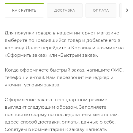
КАК КУПИТЬ
ДОСТАВКА
ОПЛАТА
ОТ
Для покупки товара в нашем интернет-магазине
выберите понравившийся товар и добавьте его в
корзину. Далее перейдите в Корзину и нажмите на
«Оформить заказ» или «Быстрый заказ».
Когда оформляете быстрый заказ, напишите ФИО,
телефон и e-mail. Вам перезвонит менеджер и
уточнит условия заказа.
Оформление заказа в стандартном режиме
выглядит следующим образом. Заполняете
полностью форму по последовательным этапам:
адрес, способ доставки, оплаты, данные о себе.
Советуем в комментарии к заказу написать