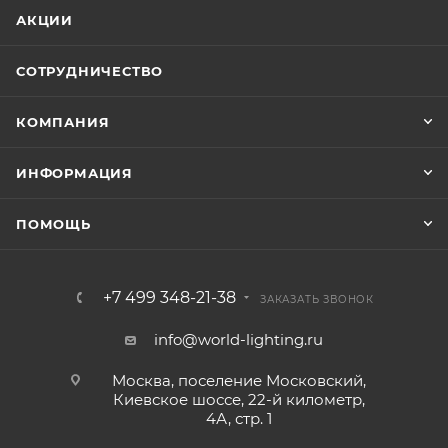
АКЦИИ
СОТРУДНИЧЕСТВО
КОМПАНИЯ
ИНФОРМАЦИЯ
ПОМОЩЬ
+7 499 348-21-38
ЗАКАЗАТЬ ЗВОНОК
info@world-lighting.ru
Москва, поселение Московский,
Киевское шоссе, 22-й километр,
4А, стр. 1