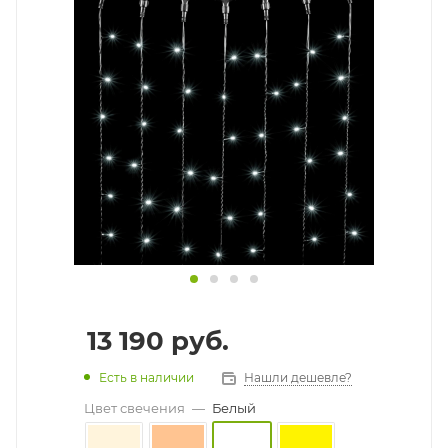
13 190
руб.
Есть в наличии
Нашли дешевле?
Цвет свечения
—
Белый