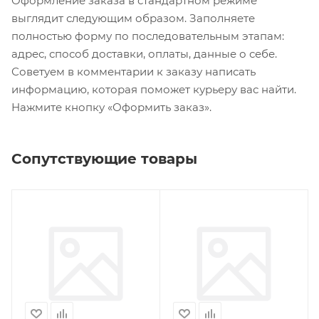
Оформление заказа в стандартном режиме
выглядит следующим образом. Заполняете
полностью форму по последовательным этапам:
адрес, способ доставки, оплаты, данные о себе.
Советуем в комментарии к заказу написать
информацию, которая поможет курьеру вас найти.
Нажмите кнопку «Оформить заказ».
Сопутствующие товары