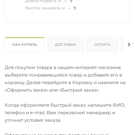
Длина подвеса, м
—
9
Высота занавеса, м
—
9
КАК КУПИТЬ
ДОСТАВКА
ОПЛАТА
ОТ
Для покупки товара в нашем интернет-магазине
выберите понравившийся товар и добавьте его в
корзину. Далее перейдите в Корзину и нажмите на
«Оформить заказ» или «Быстрый заказ».
Когда оформляете быстрый заказ, напишите ФИО,
телефон и e-mail. Вам перезвонит менеджер и
уточнит условия заказа.