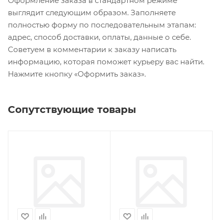
Оформление заказа в стандартном режиме
выглядит следующим образом. Заполняете
полностью форму по последовательным этапам:
адрес, способ доставки, оплаты, данные о себе.
Советуем в комментарии к заказу написать
информацию, которая поможет курьеру вас найти.
Нажмите кнопку «Оформить заказ».
Сопутствующие товары