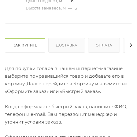
Длина подвеса, м
—
6
Высота занавеса, м
—
6
КАК КУПИТЬ
ДОСТАВКА
ОПЛАТА
ОТ
Для покупки товара в нашем интернет-магазине
выберите понравившийся товар и добавьте его в
корзину. Далее перейдите в Корзину и нажмите на
«Оформить заказ» или «Быстрый заказ».
Когда оформляете быстрый заказ, напишите ФИО,
телефон и e-mail. Вам перезвонит менеджер и
уточнит условия заказа.