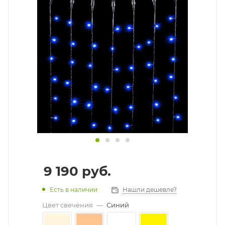
9 190
руб.
Есть в наличии
Нашли дешевле?
Цвет свечения
—
Синий