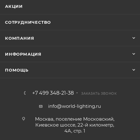
АКЦИИ
СОТРУДНИЧЕСТВО
КОМПАНИЯ
ИНФОРМАЦИЯ
ПОМОЩЬ
+7 499 348-21-38
ЗАКАЗАТЬ ЗВОНОК
info@world-lighting.ru
Москва, поселение Московский,
Киевское шоссе, 22-й километр,
4А, стр. 1