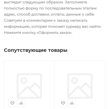
выглядит следующим образом. Заполняете
полностью форму по последовательным этапам:
адрес, способ доставки, оплаты, данные о себе.
Советуем в комментарии к заказу написать
информацию, которая поможет курьеру вас найти.
Нажмите кнопку «Оформить заказ».
Сопутствующие товары