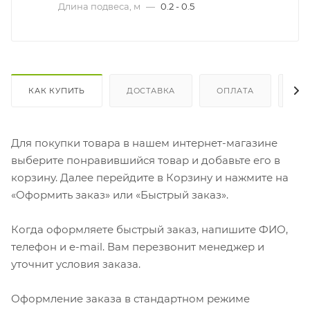
Длина подвеса, м
—
0.2 - 0.5
КАК КУПИТЬ
ДОСТАВКА
ОПЛАТА
ОТ
Для покупки товара в нашем интернет-магазине
выберите понравившийся товар и добавьте его в
корзину. Далее перейдите в Корзину и нажмите на
«Оформить заказ» или «Быстрый заказ».
Когда оформляете быстрый заказ, напишите ФИО,
телефон и e-mail. Вам перезвонит менеджер и
уточнит условия заказа.
Оформление заказа в стандартном режиме