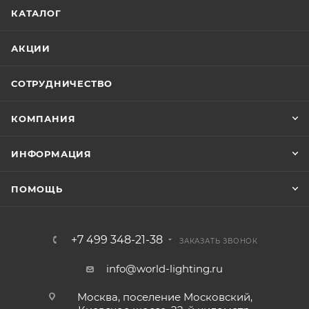
КАТАЛОГ
АКЦИИ
СОТРУДНИЧЕСТВО
КОМПАНИЯ
ИНФОРМАЦИЯ
ПОМОЩЬ
+7 499 348-21-38
ЗАКАЗАТЬ ЗВОНОК
info@world-lighting.ru
Москва, поселение Московский,