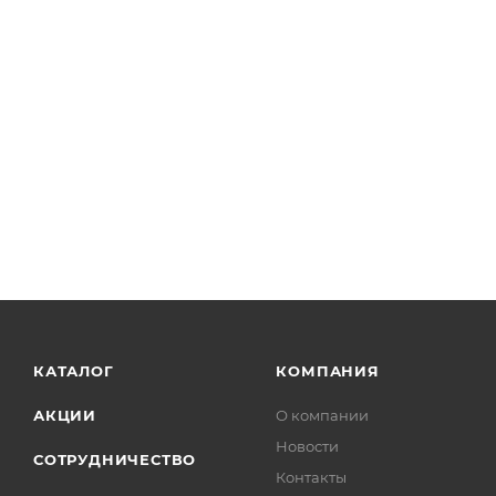
КАТАЛОГ
КОМПАНИЯ
АКЦИИ
О компании
Новости
СОТРУДНИЧЕСТВО
Контакты