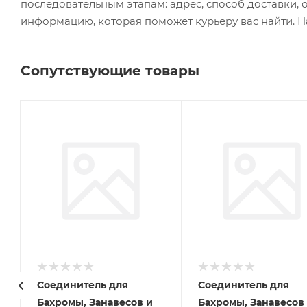
последовательным этапам: адрес, способ доставки, 
информацию, которая поможет курьеру вас найти. Н
Сопутствующие товары
Соединитель для
Соединитель для
Бахромы, Занавесов и
Бахромы, Занавесов