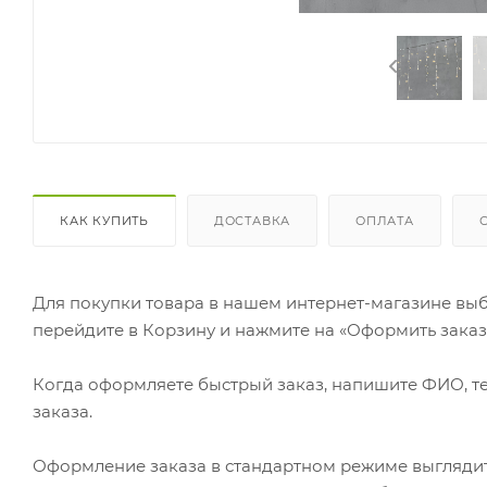
КАК КУПИТЬ
ДОСТАВКА
ОПЛАТА
Для покупки товара в нашем интернет-магазине выб
перейдите в Корзину и нажмите на «Оформить заказ»
Когда оформляете быстрый заказ, напишите ФИО, те
заказа.
Оформление заказа в стандартном режиме выгляди