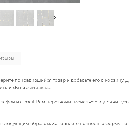
ОТЗЫВЫ
ерите понравившийся товар и добавьте его в корзину. 
 или «Быстрый заказ».
лефон и e-mail. Вам перезвонит менеджер и уточнит ус
т следующим образом. Заполняете полностью форму по