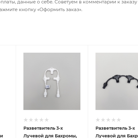
оплаты, данные о себе. Советуем в комментарии к заказу
ажмите кнопку «Оформить заказ».
Разветвитель 3-х
Разветвитель 3-х
 и
Лучевой для Бахромы,
Лучевой для Бах