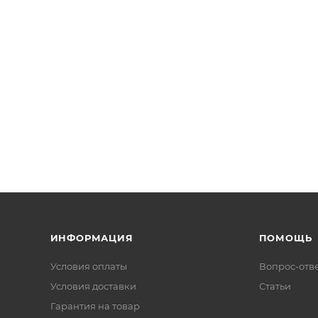
ИНФОРМАЦИЯ
ПОМОЩЬ
Условия оплаты
Вопрос-отв
Условия доставки
Статьи
Гарантия на товар