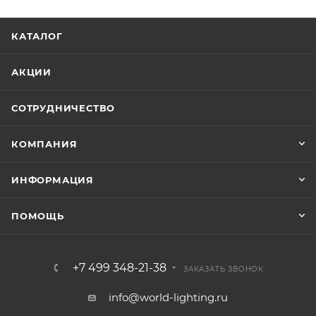
КАТАЛОГ
АКЦИИ
СОТРУДНИЧЕСТВО
КОМПАНИЯ
ИНФОРМАЦИЯ
ПОМОЩЬ
+7 499 348-21-38
ЗАКАЗАТЬ ЗВОНОК
info@world-lighting.ru