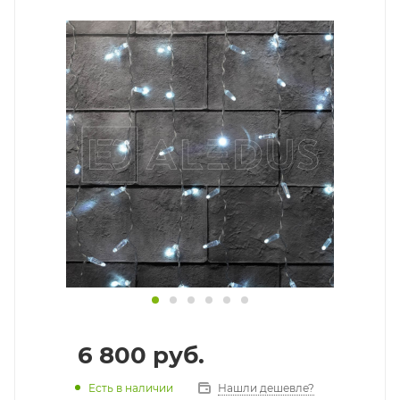
6 800
руб.
Есть в наличии
Нашли дешевле?