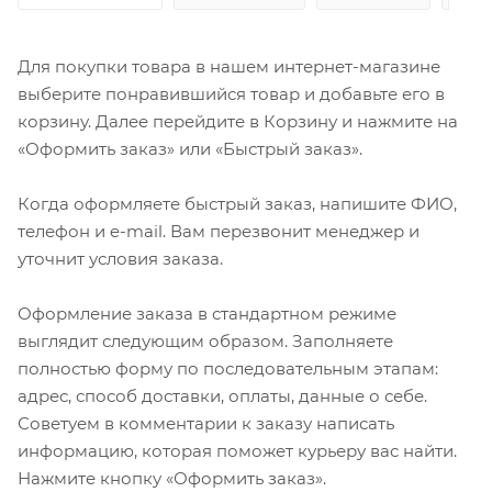
Для покупки товара в нашем интернет-магазине
выберите понравившийся товар и добавьте его в
корзину. Далее перейдите в Корзину и нажмите на
«Оформить заказ» или «Быстрый заказ».
Когда оформляете быстрый заказ, напишите ФИО,
телефон и e-mail. Вам перезвонит менеджер и
уточнит условия заказа.
Оформление заказа в стандартном режиме
выглядит следующим образом. Заполняете
полностью форму по последовательным этапам:
адрес, способ доставки, оплаты, данные о себе.
Советуем в комментарии к заказу написать
информацию, которая поможет курьеру вас найти.
Нажмите кнопку «Оформить заказ».