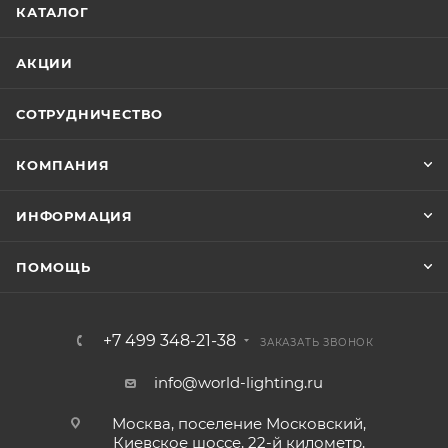
КАТАЛОГ
АКЦИИ
СОТРУДНИЧЕСТВО
КОМПАНИЯ
ИНФОРМАЦИЯ
ПОМОЩЬ
+7 499 348-21-38
ЗАКАЗАТЬ ЗВОНОК
info@world-lighting.ru
Москва, поселение Московский,
Киевское шоссе, 22-й километр,