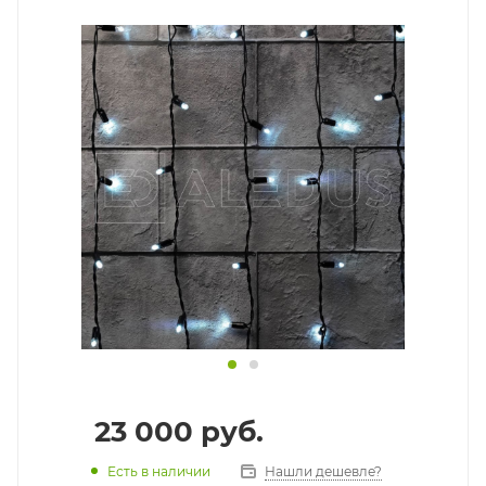
23 000
руб.
Есть в наличии
Нашли дешевле?