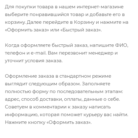
Для покупки товара в нашем интернет-магазине
выберите понравившийся товар и добавьте его в
корзину. Далее перейдите в Корзину и нажмите на
«Оформить заказ» или «Быстрый заказ».
Когда оформляете быстрый заказ, напишите ФИО,
телефон и e-mail. Вам перезвонит менеджер и
уточнит условия заказа.
Оформление заказа в стандартном режиме
выглядит следующим образом. Заполняете
полностью форму по последовательным этапам:
адрес, способ доставки, оплаты, данные о себе.
Советуем в комментарии к заказу написать
информацию, которая поможет курьеру вас найти.
Нажмите кнопку «Оформить заказ».