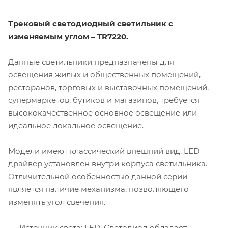
Трековый светодиодный светильник с
изменяемым углом – TR7220.
Данные светильники предназначены для
освещения жилых и общественных помещений,
ресторанов, торговых и выставочных помещений,
супермаркетов, бутиков и магазинов, требуется
высококачественное основное освещение или
идеальное локальное освещение.
Модели имеют классический внешний вид. LED
драйвер установлен внутри корпуса светильника.
Отличительной особенностью данной серии
является наличие механизма, позволяющего
изменять угол свечения.
Источник света: LED. Светодиод обладает