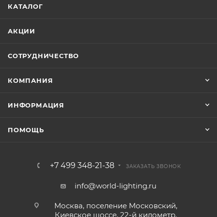
КАТАЛОГ
АКЦИИ
СОТРУДНИЧЕСТВО
КОМПАНИЯ
ИНФОРМАЦИЯ
ПОМОЩЬ
+7 499 348-21-38
ЗАКАЗАТЬ ЗВОНОК
info@world-lighting.ru
Москва, поселение Московский,
Киевское шоссе, 22-й километр,