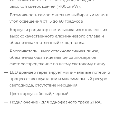
высокой светоотдачей (>100Lm/W).
Возможность самостоятельно выбирать и менять
угол освещения от 15 до 60 градусов
Корпус и радиатор светильника изготовлены из
высококачественного алюминиевого сплава и
обеспечивают отличный отвод тепла.
Рассеиватель - высокотехнологичная линза,
обеспечивающая идеальное равномерное
светораспределение по всему световому пятну.
LED драйвер гарантирует минимальные потери в
процессе эксплуатации и максимальный ресурс
светодиода, отсутствие мерцания.
Цвет корпуса: белый, черный
Подключение - для однофазного трека 2TRA.