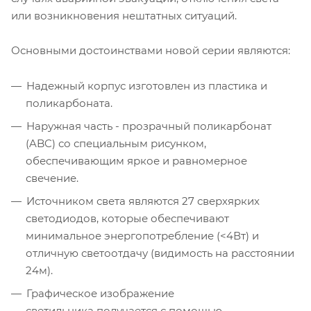
или возникновения нештатных ситуаций.
Основными достоинствами новой серии являются:
Надежный корпус изготовлен из пластика и
поликарбоната.
Наружная часть - прозрачный поликарбонат
(ABC) со специальным рисунком,
обеспечивающим яркое и равномерное
свечение.
Источником света являются 27 сверхярких
светодиодов, которые обеспечивают
минимальное энергопотребление (<4Вт) и
отличную светоотдачу (видимость на расстоянии
24м).
Графическое изображение
светильника получается с помощью