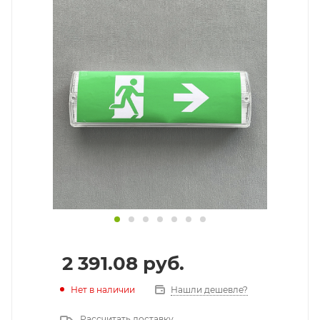
2 391.08
руб.
Нет в наличии
Нашли дешевле?
Рассчитать доставку