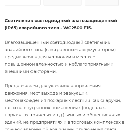
Светильник светодиодный влагозащищенный
(IP65) аварийного типа - WC2500 E15.
Влагозащищенный светодиодный светильник
аварийного типа (с встроенным аккумулятором)
предназначен для установки в местах с
повышенной влажностью и неблагоприятными
внешними факторами.
Предназначен для указания направления
движения, мест выхода и эвакуации,
местонахождения пожарных лестниц как снаружи,
так и во внутренних помещениях (подвалах,
паркингах, тоннелях и т.д.), жилых и общественных
зданий, на предприятиях и в торговых комплексах в
случаях аварийной эвакуации, отключения света