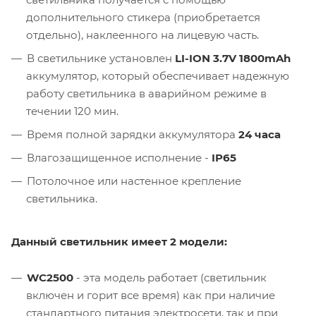
дополнительного стикера (приобретается
отдельно), наклеенного на лицевую часть.
В светильнике установлен
LI-ION 3.7V 1800mAh
аккумулятор, который обеспечивает надежную
работу светильника в аварийном режиме в
течении 120 мин.
Время полной зарядки аккумулятора
24 часа
Влагозащищенное исполнение -
IP65
Потолочное или настенное крепление
светильника.
Данный светильник имеет 2 модели:
WC2500
- эта модель работает (светильник
включен и горит все время) как при наличие
стандартного питания электросети, так и при