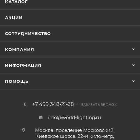
КАТАЛОГ
АКЦИИ
СОТРУДНИЧЕСТВО
КОМПАНИЯ
ИНФОРМАЦИЯ
ПОМОЩЬ
+7 499 348-21-38
ЗАКАЗАТЬ ЗВОНОК
info@world-lighting.ru
Москва, поселение Московский,
Киевское шоссе, 22-й километр,