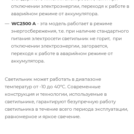
отключении электроэнергии, переходя к работе в
аварийном режиме от аккумулятора.
WC2500 А
- эта модель работает в режиме
энергосбережения, т.е. при наличие стандартного
питания электросети светильник не горит, при
отключении электроэнергии, загорается,
переходя к работе в аварийном режиме от
аккумулятора.
Светильник может работать в диапазоне
температур от -10 до 40°С. Современные
конструкция и технологии, используемые в
светильнике, гарантируют безупречную работу
светильника в течение всего периода эксплуатации,
равномерное и яркое свечение.