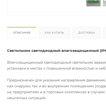
ОПИСАНИЕ
КАК КУПИТЬ
ДОСТАВКА
Светильник светодиодный влагозащищенный (IP65
Влагозащищенный светодиодный светильник аварий
установки в местах с повышенной влажностью и н
Предназначен для указания направления движения,
как снаружи, так и во внутренних помещениях (подва
на предприятиях и в торговых комплексах в случая
нештатных ситуаций.