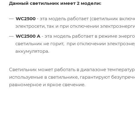
Данный светильник имеет 2 модели:
WC2500
- эта модель работает (светильник включ
электросети, так и при отключении электроэнерг
WC2500 А
- эта модель работает в режиме энерго
светильник не горит, при отключении электроэне
аккумулятора.
Светильник может работать в диапазоне температур 
используемые в светильнике, гарантируют безупречн
равномерное и яркое свечение.