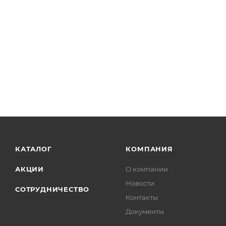
КАТАЛОГ
КОМПАНИЯ
АКЦИИ
О компании
Новости
СОТРУДНИЧЕСТВО
Контакты
Документы