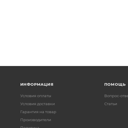
ИНФОРМАЦИЯ
ПОМОЩЬ
Условия оплаты
Вопрос-отв
Условия доставки
Статьи
Гарантия на товар
Производители
Политика