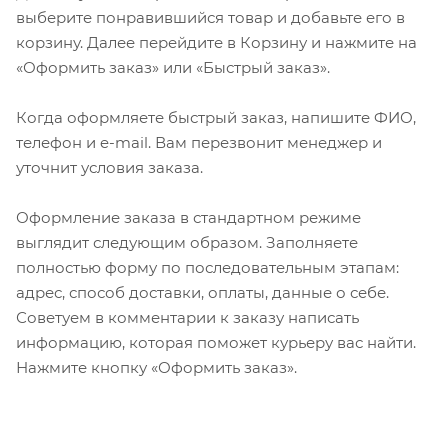
выберите понравившийся товар и добавьте его в
корзину. Далее перейдите в Корзину и нажмите на
«Оформить заказ» или «Быстрый заказ».
Когда оформляете быстрый заказ, напишите ФИО,
телефон и e-mail. Вам перезвонит менеджер и
уточнит условия заказа.
Оформление заказа в стандартном режиме
выглядит следующим образом. Заполняете
полностью форму по последовательным этапам:
адрес, способ доставки, оплаты, данные о себе.
Советуем в комментарии к заказу написать
информацию, которая поможет курьеру вас найти.
Нажмите кнопку «Оформить заказ».