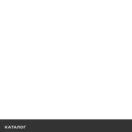
КАТАЛОГ