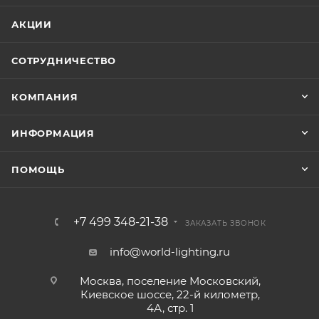
АКЦИИ
СОТРУДНИЧЕСТВО
КОМПАНИЯ
ИНФОРМАЦИЯ
ПОМОЩЬ
+7 499 348-21-38
ЗАКАЗАТЬ ЗВОНОК
info@world-lighting.ru
Москва, поселение Московский,
Киевское шоссе, 22-й километр,
4А, стр. 1