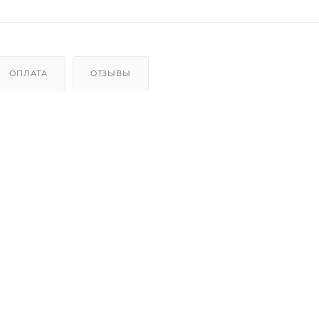
ОПЛАТА
ОТЗЫВЫ