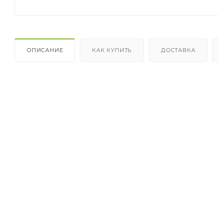
ОПИСАНИЕ
КАК КУПИТЬ
ДОСТАВКА