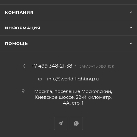
КОМПАНИЯ
ИНФОРМАЦИЯ
ПОМОЩЬ
+7 499 348-21-38
ЗАКАЗАТЬ ЗВОНОК
info@world-lighting.ru
Москва, поселение Московский,
Киевское шоссе, 22-й километр,
4А, стр. 1