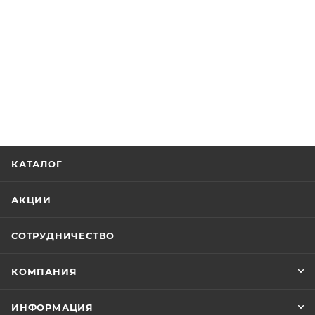
КАТАЛОГ
АКЦИИ
СОТРУДНИЧЕСТВО
КОМПАНИЯ
ИНФОРМАЦИЯ