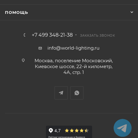
ПОМОЩЬ
+7 499 348-21-38
ЗАКАЗАТЬ ЗВОНОК
info@world-lighting.ru
Москва, поселение Московский,
Киевское шоссе, 22-й километр,
4А, стр. 1