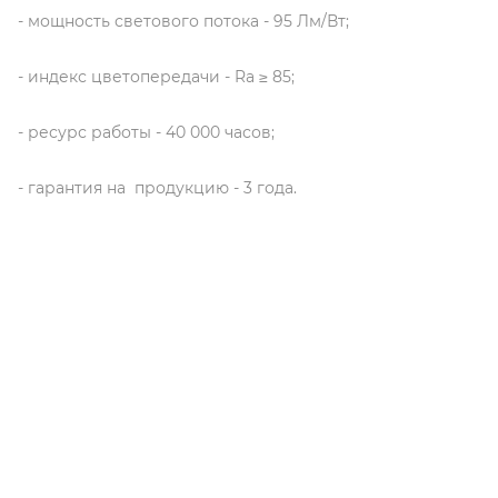
- мощность светового потока - 95 Лм/Вт;
- индекс цветопередачи - Ra ≥ 85;
- ресурс работы - 40 000 часов;
- гарантия на продукцию - 3 года.