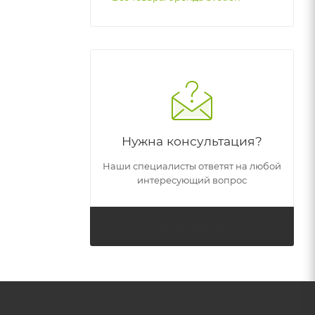
Нужна консультация?
Наши специалисты ответят на любой
интересующий вопрос
ЗАДАТЬ ВОПРОС