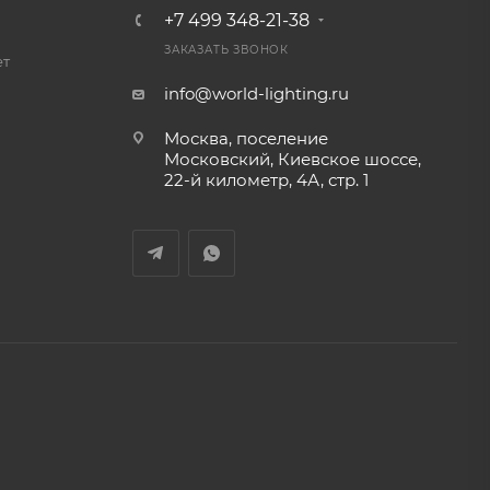
+7 499 348-21-38
ЗАКАЗАТЬ ЗВОНОК
ет
info@world-lighting.ru
Москва, поселение
Московский, Киевское шоссе,
22-й километр, 4А, стр. 1