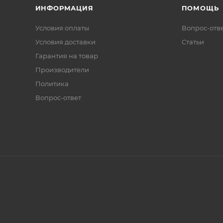
ИНФОРМАЦИЯ
ПОМОЩЬ
Условия оплаты
Вопрос-отв
Условия доставки
Статьи
Гарантия на товар
Производители
Политика
Вопрос-ответ