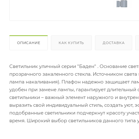
ОПИСАНИЕ
КАК КУПИТЬ
ДОСТАВКА
Светильник уличный серии "Баден" . Основание свет
прозрачного закаленного стекла. Источником света
лампа накаливания). Плафон надежно защищает ламп
удобен при замене лампы, гарантирует длительный 
светильники – важный элемент наружного и внутре
выразить свой индивидуальный стиль, создать уют, 
подобранные светильники подчеркнут красоту участ
время. Широкий выбор светильников данного типа у