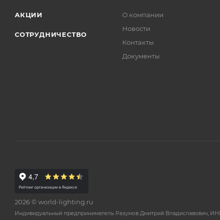
АКЦИИ
О компании
Новости
СОТРУДНИЧЕСТВО
Контакты
Документы
2026 © world-lighting.ru
Индивидуальный предприниматель Разумов Дмитрий Владиславович, ИНН