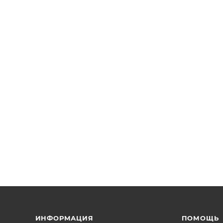
ИНФОРМАЦИЯ
ПОМОЩЬ