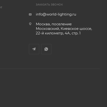
ЗАКАЗАТЬ ЗВОНОК
ет
info@world-lighting.ru
Москва, поселение
Московский, Киевское шоссе,
22-й километр, 4А, стр. 1