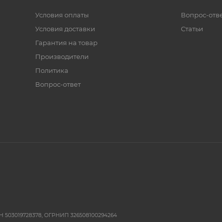
Условия оплаты
Вопрос-отв
Условия доставки
Статьи
Гарантия на товар
Производители
Политика
Вопрос-ответ
 503019728378, ОГРНИП 326508100294264