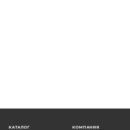
КАТАЛОГ
КОМПАНИЯ