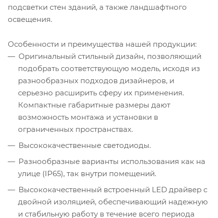
подсветки стен зданий, а также ландшафтного
освещения.
Особенности и преимущества нашей продукции:
Оригинальный стильный дизайн, позволяющий
подобрать соответствующую модель, исходя из
разнообразных подходов дизайнеров, и
серьезно расширить сферу их применения.
Компактные габаритные размеры дают
возможность монтажа и установки в
ограниченных пространствах.
Высококачественные светодиоды.
Разнообразные варианты использования как на
улице (IP65), так внутри помещений.
Высококачественный встроенный LED драйвер с
двойной изоляцией, обеспечивающий надежную
и стабильную работу в течение всего периода