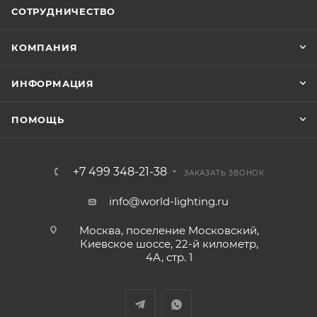
СОТРУДНИЧЕСТВО
КОМПАНИЯ
ИНФОРМАЦИЯ
ПОМОЩЬ
+7 499 348-21-38
ЗАКАЗАТЬ ЗВОНОК
info@world-lighting.ru
Москва, поселение Московский,
Киевское шоссе, 22-й километр,
4А, стр. 1