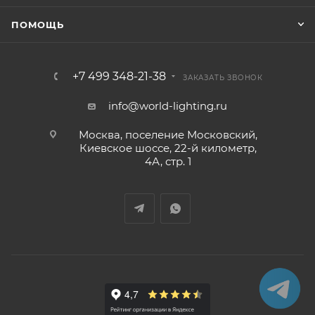
ПОМОЩЬ
+7 499 348-21-38
ЗАКАЗАТЬ ЗВОНОК
info@world-lighting.ru
Москва, поселение Московский,
Киевское шоссе, 22-й километр,
4А, стр. 1