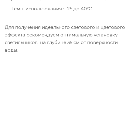
Темп. использования : -25 до 40°С.
Для получения идеального светового и цветового
эффекта рекомендуем оптимальную установку
светильников на глубине 35 см от поверхности
воды.