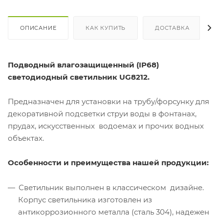
ОПИСАНИЕ
КАК КУПИТЬ
ДОСТАВКА
Подводный влагозащищенный (IP68)
светодиодный светильник UG8212.
Предназначен для установки на трубу/форсунку для
декоративной подсветки струи воды в фонтанах,
прудах, искусственных водоемах и прочих водных
объектах.
Особенности и преимущества нашей продукции:
Светильник выполнен в классическом дизайне.
Корпус светильника изготовлен из
антикоррозионного металла (сталь 304), надежен