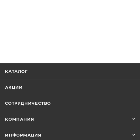
КАТАЛОГ
АКЦИИ
СОТРУДНИЧЕСТВО
КОМПАНИЯ
ИНФОРМАЦИЯ