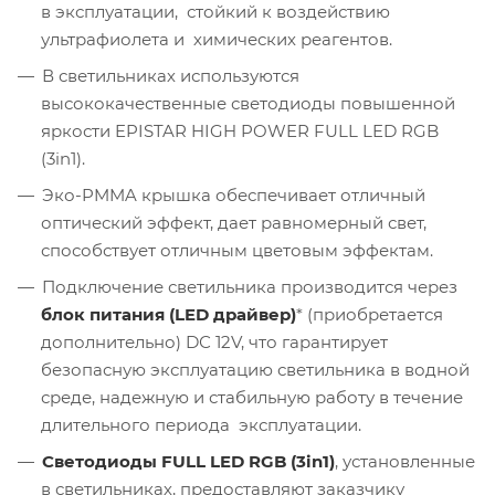
в эксплуатации, стойкий к воздействию
ультрафиолета и химических реагентов.
В светильниках используются
высококачественные светодиоды повышенной
яркости EPISTAR HIGH POWER FULL LED RGB
(3in1).
Эко-PMMA крышка обеспечивает отличный
оптический эффект, дает равномерный свет,
способствует отличным цветовым эффектам.
Подключение светильника производится через
блок питания (LED драйвер)
* (приобретается
дополнительно) DС 12V, что гарантирует
безопасную эксплуатацию светильника в водной
среде, надежную и стабильную работу в течение
длительного периода эксплуатации.
Светодиоды FULL LED RGB (3in1)
, установленные
в светильниках, предоставляют заказчику