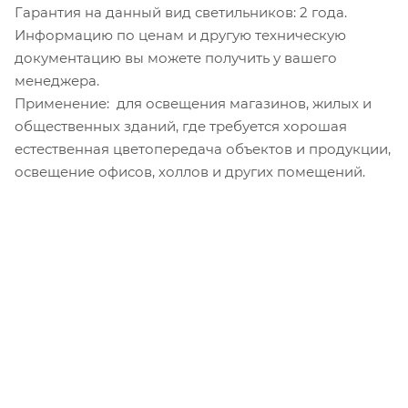
Гарантия на данный вид светильников: 2 года.
Информацию по ценам и другую техническую
документацию вы можете получить у вашего
менеджера.
Применение: для освещения магазинов, жилых и
общественных зданий, где требуется хорошая
естественная цветопередача объектов и продукции,
освещение офисов, холлов и других помещений.