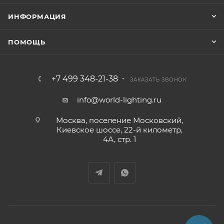
ИНФОРМАЦИЯ
ПОМОЩЬ
+7 499 348-21-38
ЗАКАЗАТЬ ЗВОНОК
info@world-lighting.ru
Москва, поселение Московский,
Киевское шоссе, 22-й километр,
4А, стр. 1