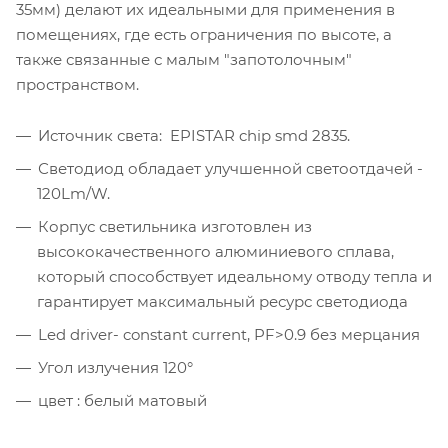
35мм) делают их идеальными для применения в
помещениях, где есть ограничения по высоте, а
также связанные с малым "запотолочным"
пространством.
Источник света: EPISTAR chip smd 2835.
Светодиод обладает улучшенной светоотдачей -
120Lm/W.
Корпус светильника изготовлен из
высококачественного алюминиевого сплава,
который способствует идеальному отводу тепла и
гарантирует максимальный ресурс светодиода
Led driver- constant current, PF>0.9 без мерцания
Угол излучения 120°
цвет : белый матовый