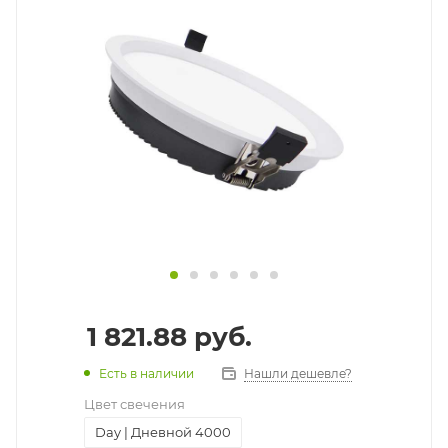
1 821.88
руб.
Есть в наличии
Нашли дешевле?
Цвет свечения
Day | Дневной 4000