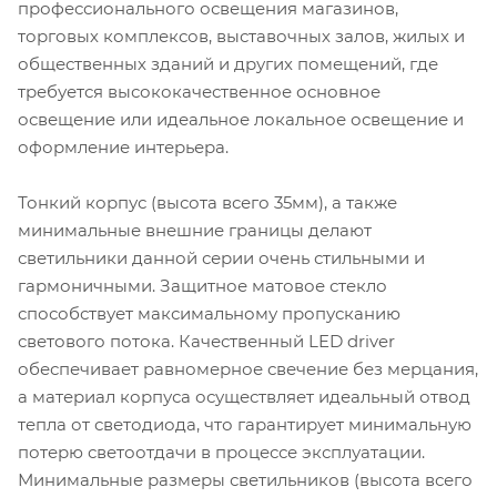
профессионального освещения магазинов,
торговых комплексов, выставочных залов, жилых и
общественных зданий и других помещений, где
требуется высококачественное основное
освещение или идеальное локальное освещение и
оформление интерьера.
Тонкий корпус (высота всего 35мм), а также
минимальные внешние границы делают
светильники данной серии очень стильными и
гармоничными. Защитное матовое стекло
способствует максимальному пропусканию
светового потока. Качественный LED driver
обеспечивает равномерное свечение без мерцания,
а материал корпуса осуществляет идеальный отвод
тепла от светодиода, что гарантирует минимальную
потерю светоотдачи в процессе эксплуатации.
Минимальные размеры светильников (высота всего