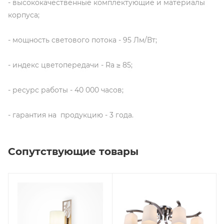
- высококачественные комплектующие и материалы
корпуса;
- мощность светового потока - 95 Лм/Вт;
- индекс цветопередачи - Ra ≥ 85;
- ресурс работы - 40 000 часов;
- гарантия на продукцию - 3 года.
Сопутствующие товары