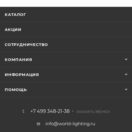
КАТАЛОГ
АКЦИИ
СОТРУДНИЧЕСТВО
КОМПАНИЯ
ИНФОРМАЦИЯ
ПОМОЩЬ
+7 499 348-21-38
ЗАКАЗАТЬ ЗВОНОК
info@world-lighting.ru