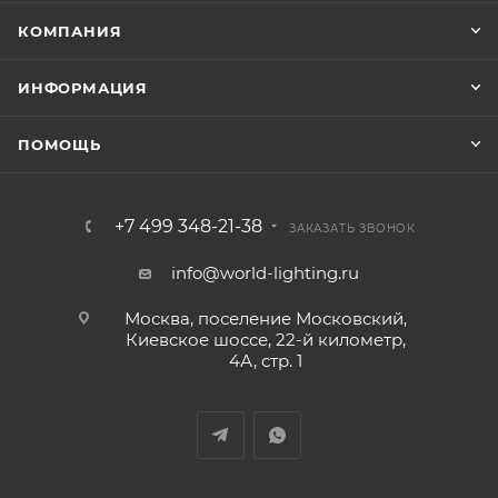
КОМПАНИЯ
ИНФОРМАЦИЯ
ПОМОЩЬ
+7 499 348-21-38
ЗАКАЗАТЬ ЗВОНОК
info@world-lighting.ru
Москва, поселение Московский,
Киевское шоссе, 22-й километр,
4А, стр. 1