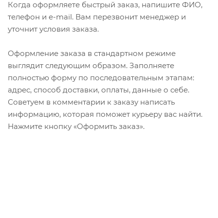
Когда оформляете быстрый заказ, напишите ФИО,
телефон и e-mail. Вам перезвонит менеджер и
уточнит условия заказа.
Оформление заказа в стандартном режиме
выглядит следующим образом. Заполняете
полностью форму по последовательным этапам:
адрес, способ доставки, оплаты, данные о себе.
Советуем в комментарии к заказу написать
информацию, которая поможет курьеру вас найти.
Нажмите кнопку «Оформить заказ».