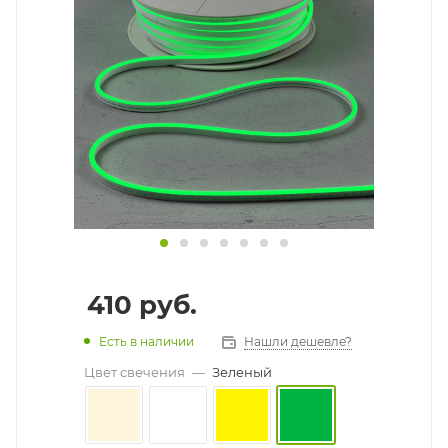
410
руб.
Есть в наличии
Нашли дешевле?
Цвет свечения
—
Зеленый