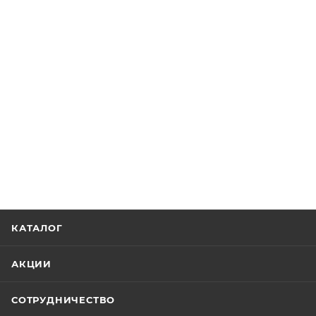
КАТАЛОГ
АКЦИИ
СОТРУДНИЧЕСТВО