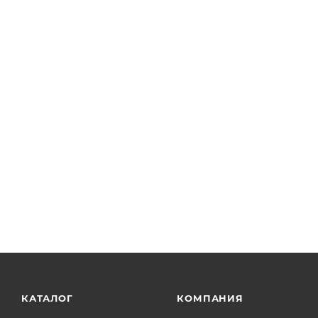
КАТАЛОГ
КОМПАНИЯ