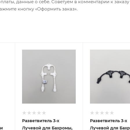
оплаты, данные о себе. Советуем в комментарии к заказу
ажмите кнопку «Оформить заказ».
Разветвитель 3-х
Разветвитель 3-х
 и
Лучевой для Бахромы,
Лучевой для Бах