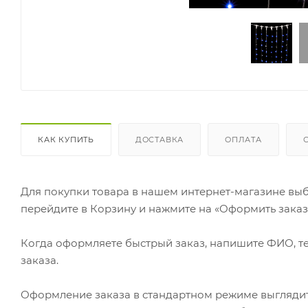
КАК КУПИТЬ
ДОСТАВКА
ОПЛАТА
Для покупки товара в нашем интернет-магазине выб
перейдите в Корзину и нажмите на «Оформить заказ»
Когда оформляете быстрый заказ, напишите ФИО, те
заказа.
Оформление заказа в стандартном режиме выгляди