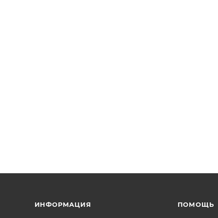
ИНФОРМАЦИЯ
ПОМОЩЬ