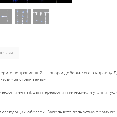
ОТЗЫВЫ
ерите понравившийся товар и добавьте его в корзину. 
 или «Быстрый заказ».
лефон и e-mail. Вам перезвонит менеджер и уточнит ус
т следующим образом. Заполняете полностью форму по