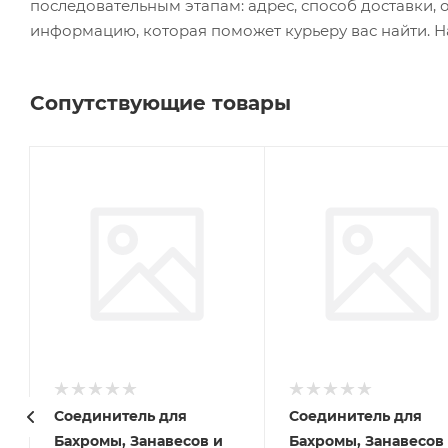
последовательным этапам: адрес, способ доставки, 
информацию, которая поможет курьеру вас найти. Н
Сопутствующие товары
Соединитель для
Соединитель для
Бахромы, Занавесов и
Бахромы, Занавесов