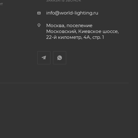
ЗАКАЗАТЬ ЗВОНОК
ет
info@world-lighting.ru
Москва, поселение
Московский, Киевское шоссе,
22-й километр, 4А, стр. 1