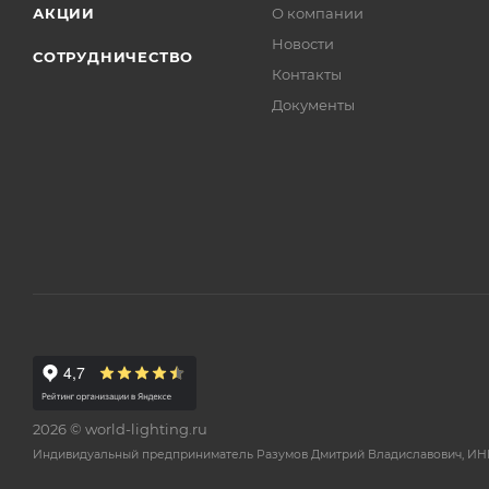
АКЦИИ
О компании
Новости
СОТРУДНИЧЕСТВО
Контакты
Документы
2026 © world-lighting.ru
Индивидуальный предприниматель Разумов Дмитрий Владиславович, ИНН