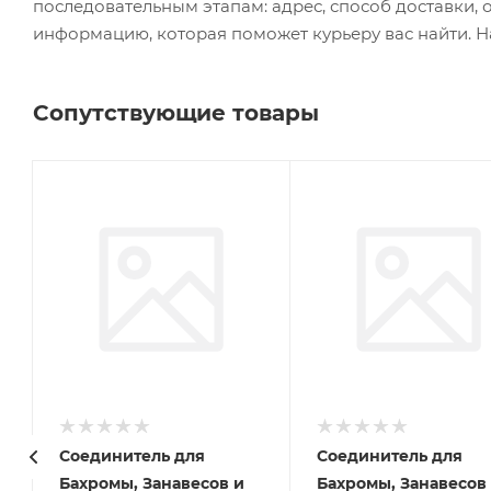
последовательным этапам: адрес, способ доставки, 
информацию, которая поможет курьеру вас найти. Н
Сопутствующие товары
Соединитель для
Соединитель для
Бахромы, Занавесов и
Бахромы, Занавесов