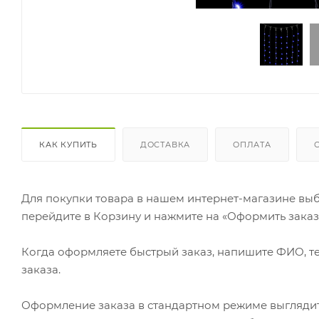
КАК КУПИТЬ
ДОСТАВКА
ОПЛАТА
Для покупки товара в нашем интернет-магазине выб
перейдите в Корзину и нажмите на «Оформить заказ»
Когда оформляете быстрый заказ, напишите ФИО, те
заказа.
Оформление заказа в стандартном режиме выгляди