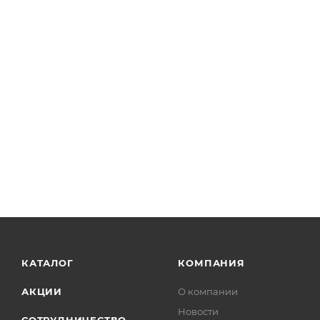
КАТАЛОГ
КОМПАНИЯ
АКЦИИ
О компании
Новости