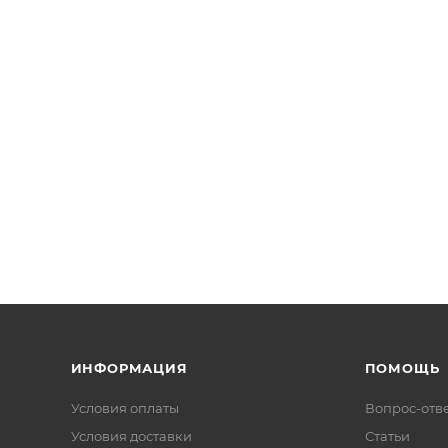
ИНФОРМАЦИЯ
ПОМОЩЬ
Условия оплаты
Вопрос-отв
Условия доставки
Статьи