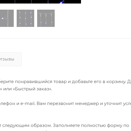
ОТЗЫВЫ
ерите понравившийся товар и добавьте его в корзину. 
 или «Быстрый заказ».
лефон и e-mail. Вам перезвонит менеджер и уточнит ус
т следующим образом. Заполняете полностью форму по