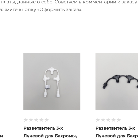
оплаты, данные о себе. Советуем в комментарии к заказу
ажмите кнопку «Оформить заказ».
Разветвитель 3-х
Разветвитель 3-х
 и
Лучевой для Бахромы,
Лучевой для Бах