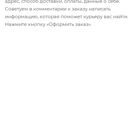
адрес, способ доставки, оплаты, данные о себе.
Советуем в комментарии к заказу написать
информацию, которая поможет курьеру вас найти.
Нажмите кнопку «Оформить заказ».