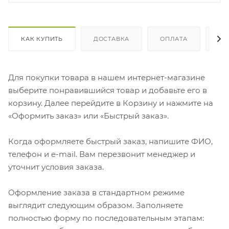
КАК КУПИТЬ
ДОСТАВКА
ОПЛАТА
ОТ
Для покупки товара в нашем интернет-магазине
выберите понравившийся товар и добавьте его в
корзину. Далее перейдите в Корзину и нажмите на
«Оформить заказ» или «Быстрый заказ».
Когда оформляете быстрый заказ, напишите ФИО,
телефон и e-mail. Вам перезвонит менеджер и
уточнит условия заказа.
Оформление заказа в стандартном режиме
выглядит следующим образом. Заполняете
полностью форму по последовательным этапам: