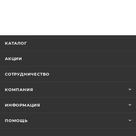
КАТАЛОГ
АКЦИИ
СОТРУДНИЧЕСТВО
КОМПАНИЯ
ИНФОРМАЦИЯ
ПОМОЩЬ