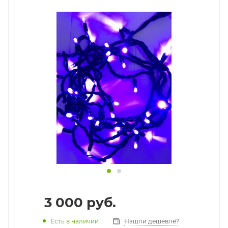
3 000
руб.
Есть в наличии
Нашли дешевле?