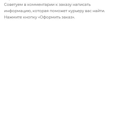
Советуем в комментарии к заказу написать
информацию, которая поможет курьеру вас найти.
Нажмите кнопку «Оформить заказ».