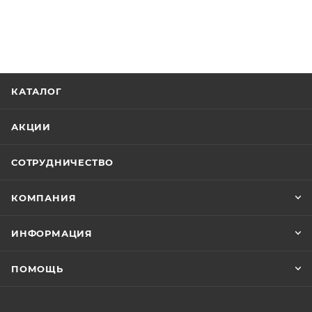
КАТАЛОГ
АКЦИИ
СОТРУДНИЧЕСТВО
КОМПАНИЯ
ИНФОРМАЦИЯ
ПОМОЩЬ