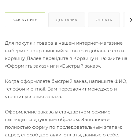
КАК КУПИТЬ
ДОСТАВКА
ОПЛАТА
ОТ
Для покупки товара в нашем интернет-магазине
выберите понравившийся товар и добавьте его в
корзину. Далее перейдите в Корзину и нажмите на
«Оформить заказ» или «Быстрый заказ».
Когда оформляете быстрый заказ, напишите ФИО,
телефон и e-mail. Вам перезвонит менеджер и
уточнит условия заказа.
Оформление заказа в стандартном режиме
выглядит следующим образом. Заполняете
полностью форму по последовательным этапам:
адрес, способ доставки, оплаты, данные о себе.