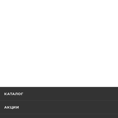
КАТАЛОГ
АКЦИИ