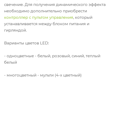
свечение. Для получения динамического эффекта
необходимо дополнительно приобрести
контроллер с пультом управления
, который
устанавливается между блоком питания и
гирляндой.
Варианты цветов LED:
- одноцветные - белый, розовый, синий, теплый
белый
- многоцветный - мульти (4-х цветный)