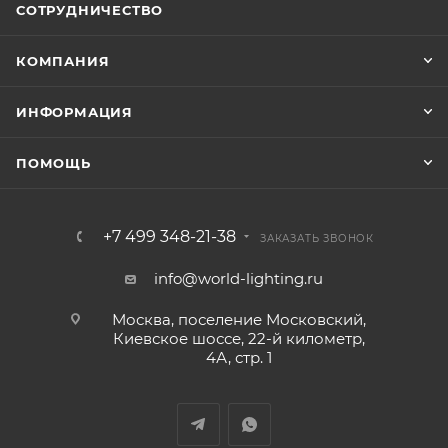
СОТРУДНИЧЕСТВО
КОМПАНИЯ
ИНФОРМАЦИЯ
ПОМОЩЬ
+7 499 348-21-38
ЗАКАЗАТЬ ЗВОНОК
info@world-lighting.ru
Москва, поселение Московский,
Киевское шоссе, 22-й километр,
4А, стр. 1