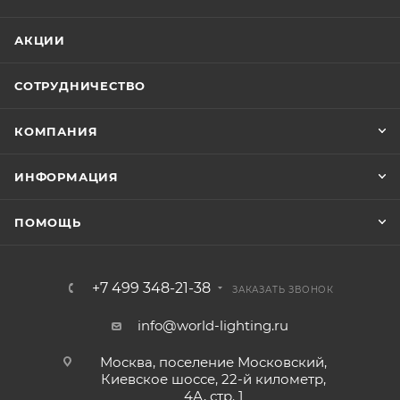
АКЦИИ
СОТРУДНИЧЕСТВО
КОМПАНИЯ
ИНФОРМАЦИЯ
ПОМОЩЬ
+7 499 348-21-38
ЗАКАЗАТЬ ЗВОНОК
info@world-lighting.ru
Москва, поселение Московский,
Киевское шоссе, 22-й километр,
4А, стр. 1