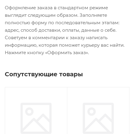
Оформление заказа в стандартном режиме
выглядит следующим образом. Заполняете
полностью форму по последовательным этапам:
адрес, способ доставки, оплаты, данные о себе.
Советуем в комментарии к заказу написать
информацию, которая поможет курьеру вас найти.
Нажмите кнопку «Оформить заказ».
Сопутствующие товары