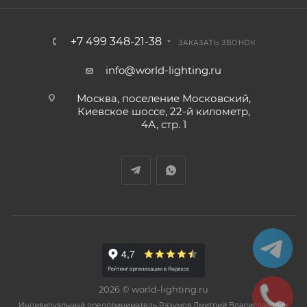
+7 499 348-21-38
ЗАКАЗАТЬ ЗВОНОК
info@world-lighting.ru
Москва, поселение Московский,
Киевское шоссе, 22-й километр,
4А, стр. 1
2026 © world-lighting.ru
Индивидуальный предприниматель Разумов Дмитрий Владиславович,