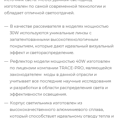
изготовлен по самой современной технологии и
обладает отличной светоотдачей.
В качестве рассеивателя в моделях мощностью
30W используются уникальные линзы с
запатентованными высокотехнологичным
покрытием, которые дают идеальный визуальный
эффект и светораспределение.
Рефлектор модели мощностью 40W изготовлен
по лицензии компании TRACE-PRO, являющейся
законодателем моды в данной отрасли и
учитывает все последние научные исследования
и разработки в области распределения света и
эффективности освещения.
Корпус светильника изготовлен из
высококачественного алюминиевого сплава,
который способствует идеальному отводу тепла и