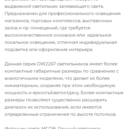
выдвижной светильник заливающего света.
Предназначен для профессионального освещения
магазинов, торговых комплексов, выставочных
залов и пр. помещений, где требуется
высококачественное основное или идеальное
локальное освещение, отличная индивидуальная
подсветка или оформление интерьера.
Данная серия DW2267 светильников имеет более
компактные габаритные размеры по сравнению с
аналогичными моделями, что делает их более
миниатюрным, сохраняя при этом необходимую
мощность и яркость/светоотдачу. Более компактные
размеры позволяют существенно расширить
диапазон их использования, если имеются
определенные ограничения по высоте потолков.
Источник света: MCOB. Данный светодиод