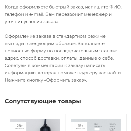
Когда оформляете быстрый заказ, напишите ФИО,
телефон и e-mail. Вам перезвонит менеджер и
уточнит условия заказа.
Оформление заказа в стандартном режиме
выглядит следующим образом. Заполняете
полностью форму по последовательным этапам:
адрес, способ доставки, оплаты, данные о себе.
Советуем в комментарии к заказу написать
информацию, которая поможет курьеру вас найти.
Нажмите кнопку «Оформить заказ».
Сопутствующие товары