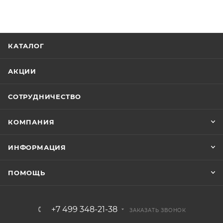
КАТАЛОГ
АКЦИИ
СОТРУДНИЧЕСТВО
КОМПАНИЯ
ИНФОРМАЦИЯ
ПОМОЩЬ
+7 499 348-21-38
ЗАКАЗАТЬ ЗВОНОК