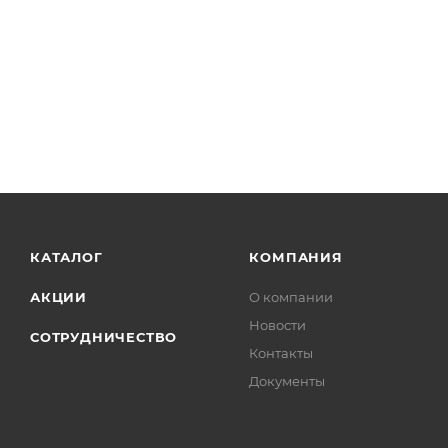
КАТАЛОГ
КОМПАНИЯ
АКЦИИ
О компании
Новости
СОТРУДНИЧЕСТВО
Контакты
Документы