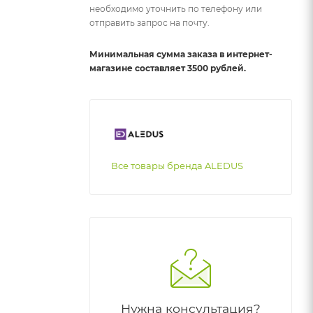
необходимо уточнить по телефону или
отправить запрос на почту.
Минимальная сумма заказа в интернет-
магазине составляет 3500 рублей.
Все товары бренда ALEDUS
Нужна консультация?