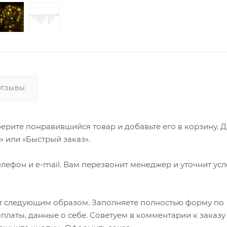
ОТЗЫВЫ
ерите понравившийся товар и добавьте его в корзину. 
 или «Быстрый заказ».
лефон и e-mail. Вам перезвонит менеджер и уточнит ус
т следующим образом. Заполняете полностью форму по
оплаты, данные о себе. Советуем в комментарии к заказу