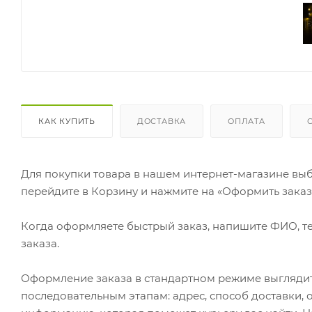
КАК КУПИТЬ
ДОСТАВКА
ОПЛАТА
Для покупки товара в нашем интернет-магазине выб
перейдите в Корзину и нажмите на «Оформить заказ»
Когда оформляете быстрый заказ, напишите ФИО, те
заказа.
Оформление заказа в стандартном режиме выгляди
последовательным этапам: адрес, способ доставки, 