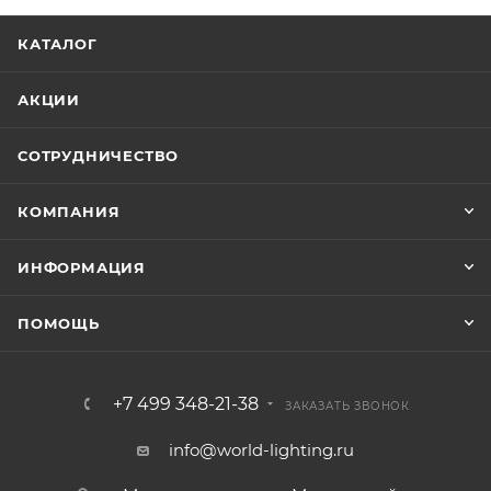
КАТАЛОГ
АКЦИИ
СОТРУДНИЧЕСТВО
КОМПАНИЯ
ИНФОРМАЦИЯ
ПОМОЩЬ
+7 499 348-21-38
ЗАКАЗАТЬ ЗВОНОК
info@world-lighting.ru