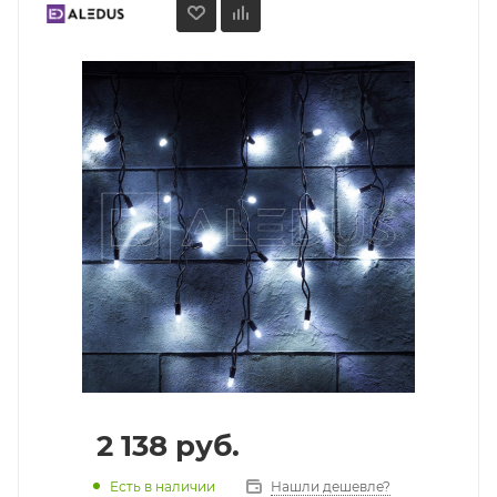
2 138
руб.
Есть в наличии
Нашли дешевле?