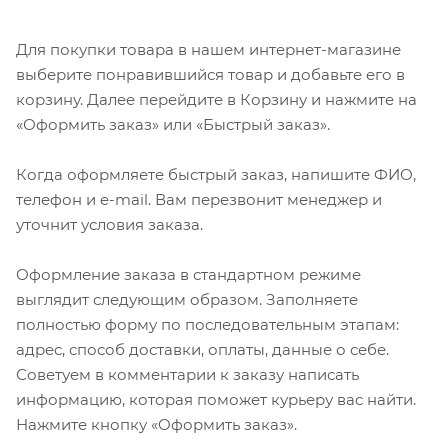
Для покупки товара в нашем интернет-магазине
выберите понравившийся товар и добавьте его в
корзину. Далее перейдите в Корзину и нажмите на
«Оформить заказ» или «Быстрый заказ».
Когда оформляете быстрый заказ, напишите ФИО,
телефон и e-mail. Вам перезвонит менеджер и
уточнит условия заказа.
Оформление заказа в стандартном режиме
выглядит следующим образом. Заполняете
полностью форму по последовательным этапам:
адрес, способ доставки, оплаты, данные о себе.
Советуем в комментарии к заказу написать
информацию, которая поможет курьеру вас найти.
Нажмите кнопку «Оформить заказ».