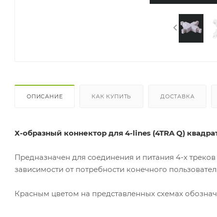
ОПИСАНИЕ
КАК КУПИТЬ
ДОСТАВКА
Х-образный коннектор для 4-lines (4TRA Q) квадра
Предназначен для соединения и питания 4-х треков
зависимости от потребности конечного пользовател
Красным цветом на представленных схемах обозначе