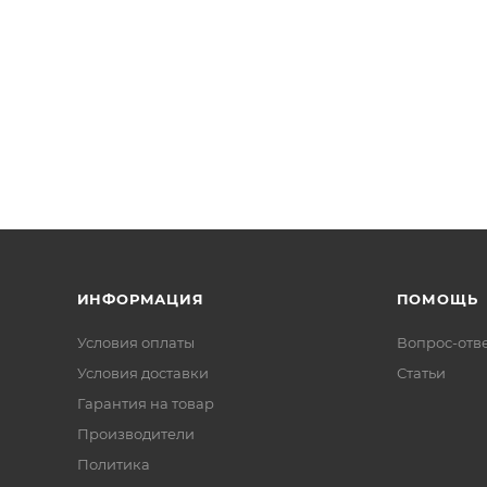
ИНФОРМАЦИЯ
ПОМОЩЬ
Условия оплаты
Вопрос-отв
Условия доставки
Статьи
Гарантия на товар
Производители
Политика