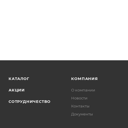
КАТАЛОГ
КОМПАНИЯ
АКЦИИ
О компании
Новости
СОТРУДНИЧЕСТВО
Контакты
Документы