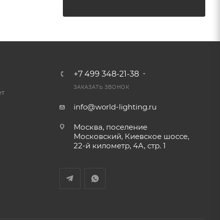
ЗАДАТЬ ВОПРОС
+7 499 348-21-38
ЗАКАЗАТЬ ЗВОНОК
ет
info@world-lighting.ru
Москва, поселение
Московский, Киевское шоссе,
22-й километр, 4А, стр. 1