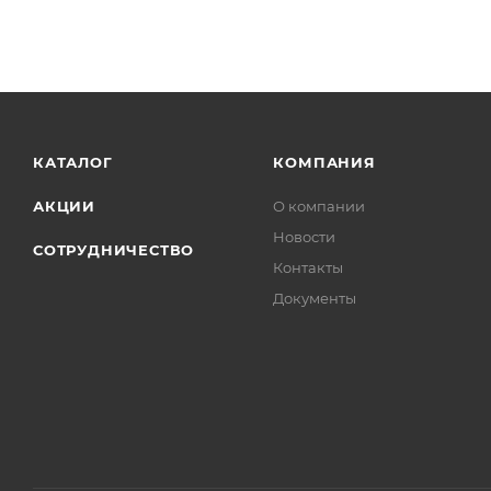
КАТАЛОГ
КОМПАНИЯ
АКЦИИ
О компании
Новости
СОТРУДНИЧЕСТВО
Контакты
Документы