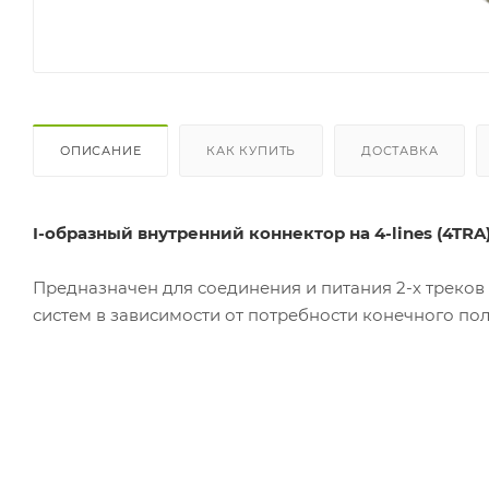
ОПИСАНИЕ
КАК КУПИТЬ
ДОСТАВКА
I-образный внутренний коннектор на 4-lines (4TRA
Предназначен для соединения и питания 2-х треков
систем в зависимости от потребности конечного по