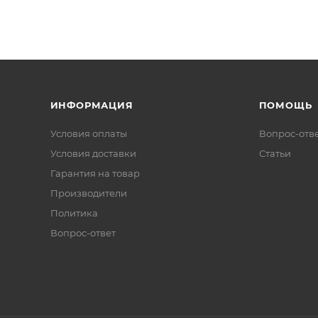
ИНФОРМАЦИЯ
ПОМОЩЬ
Условия оплаты
Вопрос-отв
Условия доставки
Статьи
Гарантия на товар
Производители
Политика
Вопрос-ответ