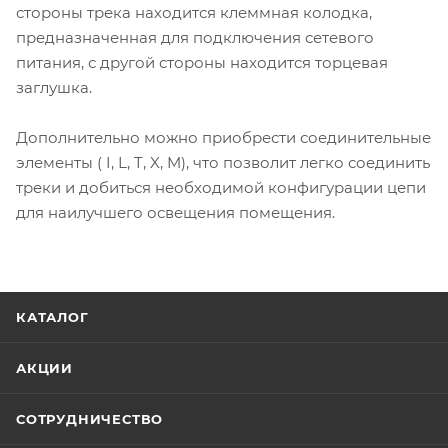
стороны трека находится клеммная колодка,
предназначенная для подключения сетевого
питания, с другой стороны находится торцевая
заглушка.
Дополнительно можно приобрести соединительные
элементы ( I, L, T, X, M), что позволит легко соединить
треки и добиться необходимой конфигурации цепи
для наилучшего освещения помещения.
КАТАЛОГ
АКЦИИ
СОТРУДНИЧЕСТВО