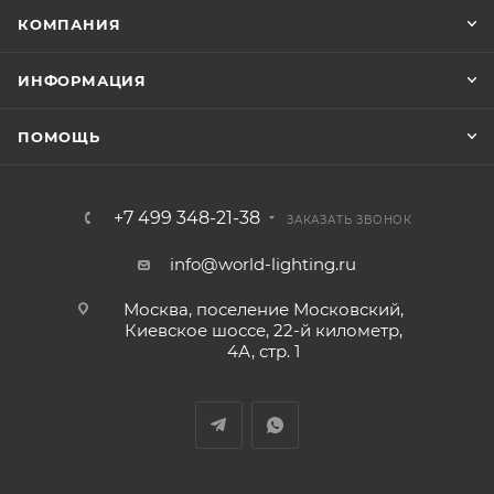
КОМПАНИЯ
ИНФОРМАЦИЯ
ПОМОЩЬ
+7 499 348-21-38
ЗАКАЗАТЬ ЗВОНОК
info@world-lighting.ru
Москва, поселение Московский,
Киевское шоссе, 22-й километр,
4А, стр. 1