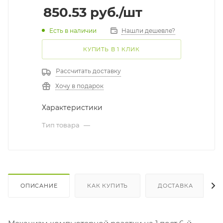
850.53
руб.
/шт
Есть в наличии
Нашли дешевле?
КУПИТЬ В 1 КЛИК
Рассчитать доставку
Хочу в подарок
Характеристики
Тип товара
—
ОПИСАНИЕ
КАК КУПИТЬ
ДОСТАВКА