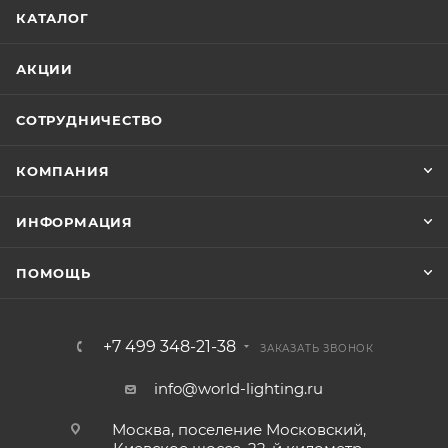
КАТАЛОГ
АКЦИИ
СОТРУДНИЧЕСТВО
КОМПАНИЯ
ИНФОРМАЦИЯ
ПОМОЩЬ
+7 499 348-21-38
ЗАКАЗАТЬ ЗВОНОК
info@world-lighting.ru
Москва, поселение Московский,