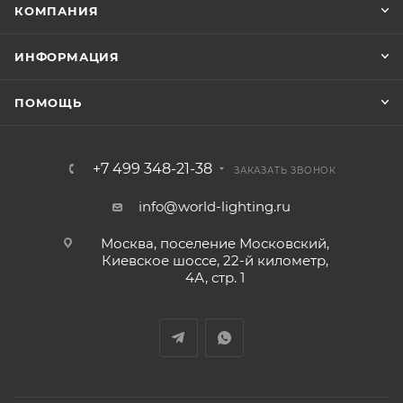
КОМПАНИЯ
ИНФОРМАЦИЯ
ПОМОЩЬ
+7 499 348-21-38
ЗАКАЗАТЬ ЗВОНОК
info@world-lighting.ru
Москва, поселение Московский,
Киевское шоссе, 22-й километр,
4А, стр. 1