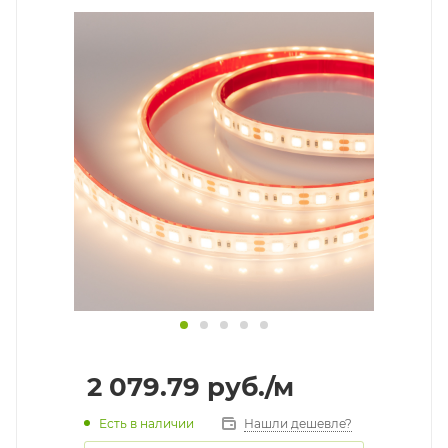
2 079.79
руб.
/м
Есть в наличии
Нашли дешевле?