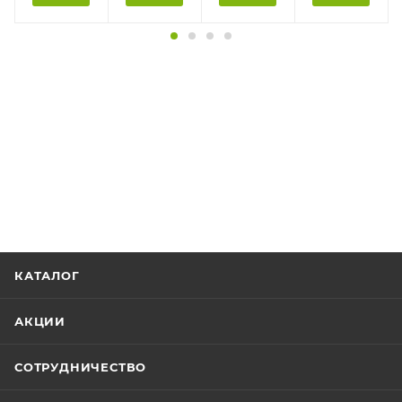
КАТАЛОГ
АКЦИИ
СОТРУДНИЧЕСТВО