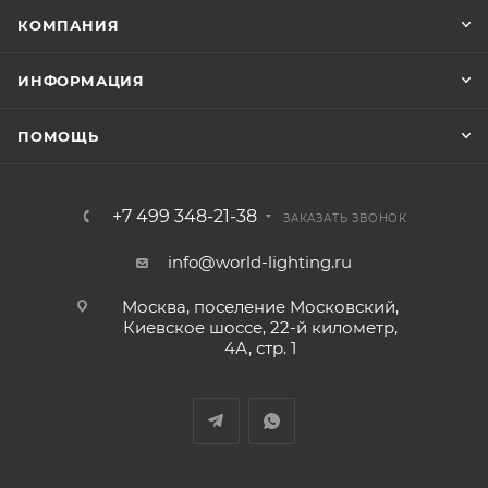
КОМПАНИЯ
ИНФОРМАЦИЯ
ПОМОЩЬ
+7 499 348-21-38
ЗАКАЗАТЬ ЗВОНОК
info@world-lighting.ru
Москва, поселение Московский,
Киевское шоссе, 22-й километр,
4А, стр. 1