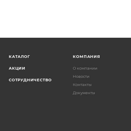
КАТАЛОГ
КОМПАНИЯ
АКЦИИ
О компании
Новости
СОТРУДНИЧЕСТВО
Контакты
Документы