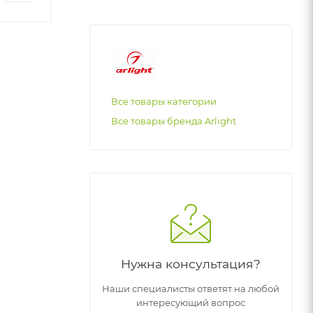
Все товары категории
Все товары бренда Arlight
Нужна консультация?
Наши специалисты ответят на любой
интересующий вопрос