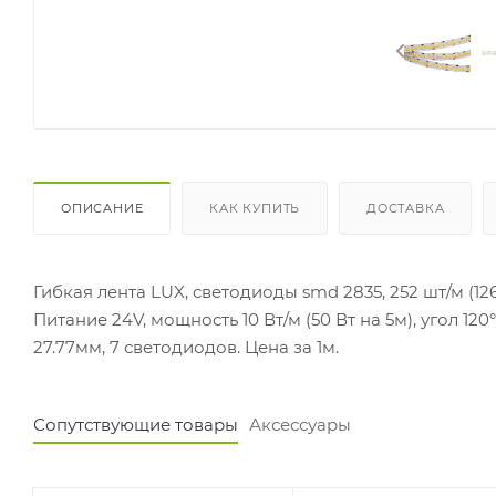
ОПИСАНИЕ
КАК КУПИТЬ
ДОСТАВКА
Гибкая лента LUX, светодиоды smd 2835, 252 шт/м (12
Питание 24V, мощность 10 Вт/м (50 Вт на 5м), угол 12
27.77мм, 7 светодиодов. Цена за 1м.
Сопутствующие товары
Аксессуары