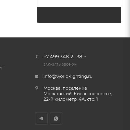
ЗАДАТЬ ВОПРОС
+7 499 348-21-38
ЗАКАЗАТЬ ЗВОНОК
ет
info@world-lighting.ru
Москва, поселение
Московский, Киевское шоссе,
22-й километр, 4А, стр. 1