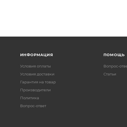
ИНФОРМАЦИЯ
ПОМОЩЬ
Условия оплаты
Вопрос-отв
Условия доставки
Статьи
Гарантия на товар
Производители
Политика
Вопрос-ответ