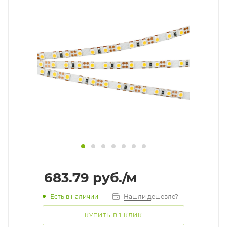
683.79
руб.
/м
Есть в наличии
Нашли дешевле?
КУПИТЬ В 1 КЛИК