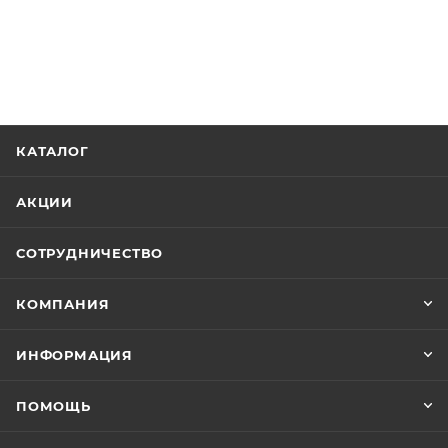
КАТАЛОГ
АКЦИИ
СОТРУДНИЧЕСТВО
КОМПАНИЯ
ИНФОРМАЦИЯ
ПОМОЩЬ