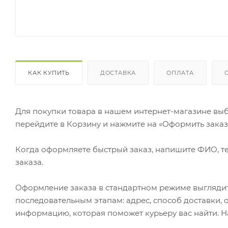
КАК КУПИТЬ
ДОСТАВКА
ОПЛАТА
Для покупки товара в нашем интернет-магазине выб
перейдите в Корзину и нажмите на «Оформить заказ»
Когда оформляете быстрый заказ, напишите ФИО, те
заказа.
Оформление заказа в стандартном режиме выгляди
последовательным этапам: адрес, способ доставки, 
информацию, которая поможет курьеру вас найти. Н