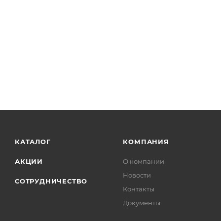
КАТАЛОГ
КОМПАНИЯ
АКЦИИ
О компании
Новости
СОТРУДНИЧЕСТВО
Контакты
Документы