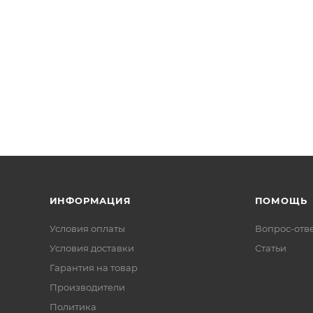
ИНФОРМАЦИЯ
ПОМОЩЬ
Условия оплаты
Вопрос-отв
Условия доставки
Статьи
Гарантия на товар
Производители
Политика