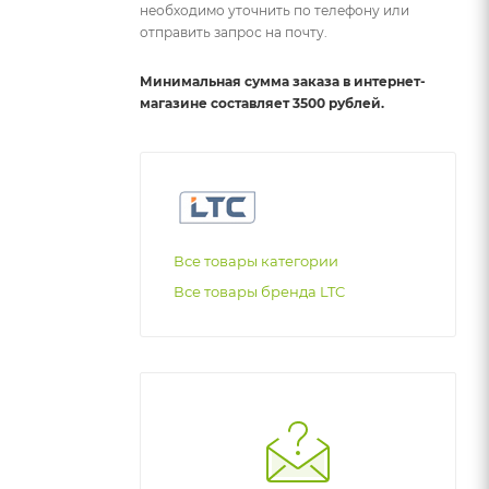
необходимо уточнить по телефону или
отправить запрос на почту.
Минимальная сумма заказа в интернет-
магазине составляет 3500 рублей.
Все товары категории
Все товары бренда LTC