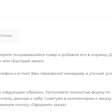
ОТЗЫВЫ
ерите понравившийся товар и добавьте его в корзину. 
 или «Быстрый заказ».
лефон и e-mail. Вам перезвонит менеджер и уточнит ус
т следующим образом. Заполняете полностью форму по
оплаты, данные о себе. Советуем в комментарии к заказу
ажмите кнопку «Оформить заказ».