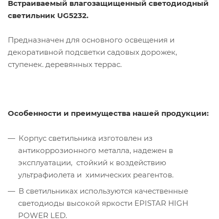
Встраиваемый влагозащищенный светодиодный
светильник UG5232.
Предназначен для основного освещения и
декоративной подсветки садовых дорожек,
ступенек. деревянных террас.
Особенности и преимущества нашей продукции:
Корпус светильника изготовлен из
антикоррозионного металла, надежен в
эксплуатации, стойкий к воздействию
ультрафиолета и химических реагентов.
В светильниках используются качественные
светодиоды высокой яркости EPISTAR HIGH
POWER LED.