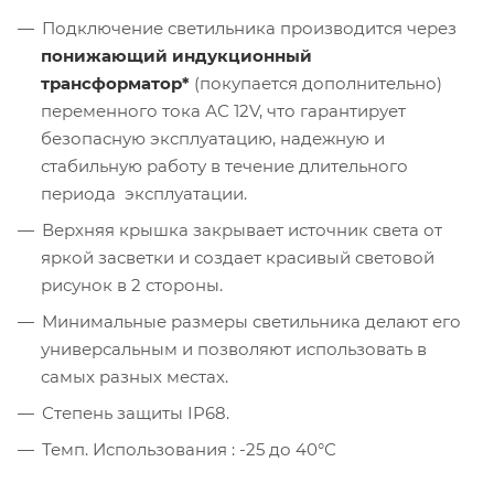
Подключение светильника производится через
понижающий индукционный
трансформатор*
(покупается дополнительно)
переменного тока АС 12V, что гарантирует
безопасную эксплуатацию, надежную и
стабильную работу в течение длительного
периода эксплуатации.
Верхняя крышка закрывает источник света от
яркой засветки и создает красивый световой
рисунок в 2 стороны.
Минимальные размеры светильника делают его
универсальным и позволяют использовать в
самых разных местах.
Степень защиты IP68.
Темп. Использования : -25 до 40°С