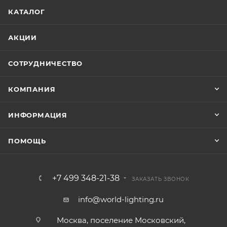
КАТАЛОГ
АКЦИИ
СОТРУДНИЧЕСТВО
КОМПАНИЯ
ИНФОРМАЦИЯ
ПОМОЩЬ
+7 499 348-21-38
ЗАКАЗАТЬ ЗВОНОК
info@world-lighting.ru
Москва, поселение Московский,