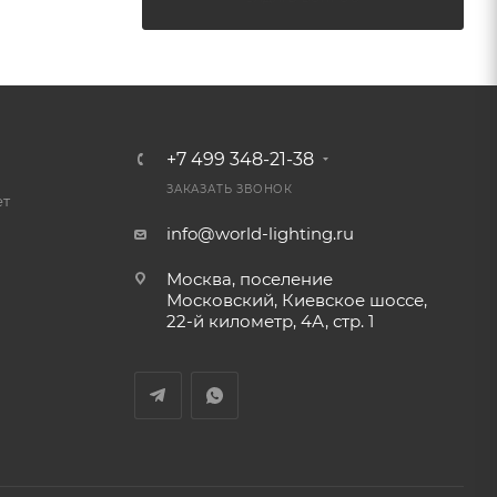
+7 499 348-21-38
ЗАКАЗАТЬ ЗВОНОК
ет
info@world-lighting.ru
Москва, поселение
Московский, Киевское шоссе,
22-й километр, 4А, стр. 1