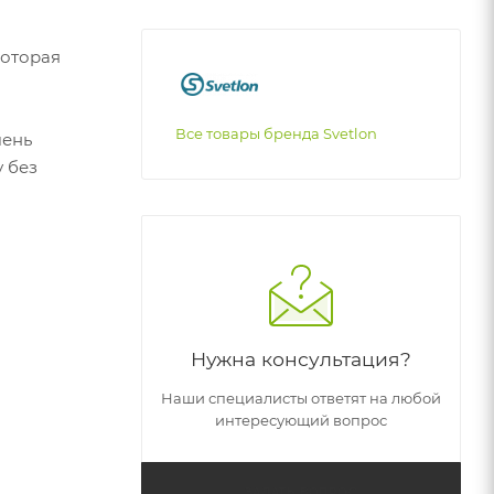
которая
Все товары бренда Svetlon
чень
 без
Нужна консультация?
Наши специалисты ответят на любой
интересующий вопрос
ЗАДАТЬ ВОПРОС