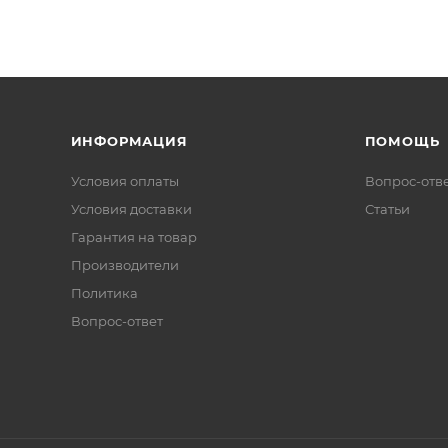
ИНФОРМАЦИЯ
ПОМОЩЬ
Условия оплаты
Вопрос-отв
Условия доставки
Статьи
Гарантия на товар
Производители
Политика
Вопрос-ответ