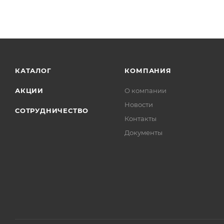
КАТАЛОГ
КОМПАНИЯ
АКЦИИ
О компании
Новости
СОТРУДНИЧЕСТВО
Контакты
Документы