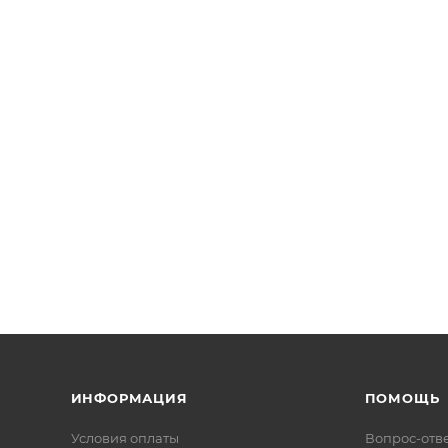
ИНФОРМАЦИЯ
ПОМОЩЬ
Условия оплаты
Вопрос-отв