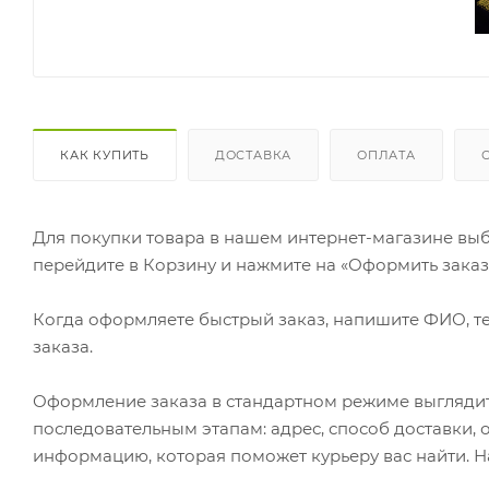
КАК КУПИТЬ
ДОСТАВКА
ОПЛАТА
Для покупки товара в нашем интернет-магазине выб
перейдите в Корзину и нажмите на «Оформить заказ»
Когда оформляете быстрый заказ, напишите ФИО, те
заказа.
Оформление заказа в стандартном режиме выгляди
последовательным этапам: адрес, способ доставки, 
информацию, которая поможет курьеру вас найти. Н