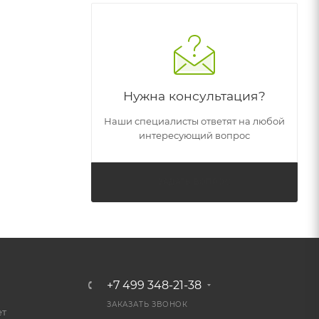
Нужна консультация?
Наши специалисты ответят на любой
интересующий вопрос
ЗАДАТЬ ВОПРОС
+7 499 348-21-38
ЗАКАЗАТЬ ЗВОНОК
ет