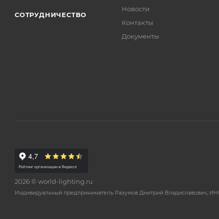
Новости
СОТРУДНИЧЕСТВО
Контакты
Документы
2026 © world-lighting.ru
Индивидуальный предприниматель Разумов Дмитрий Владиславович, ИНН