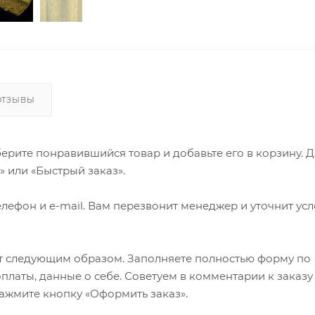
ОТЗЫВЫ
ерите понравившийся товар и добавьте его в корзину. 
 или «Быстрый заказ».
лефон и e-mail. Вам перезвонит менеджер и уточнит ус
т следующим образом. Заполняете полностью форму по
оплаты, данные о себе. Советуем в комментарии к заказу
ажмите кнопку «Оформить заказ».