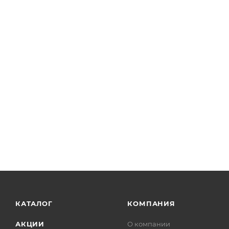
КАТАЛОГ
КОМПАНИЯ
АКЦИИ
О компании