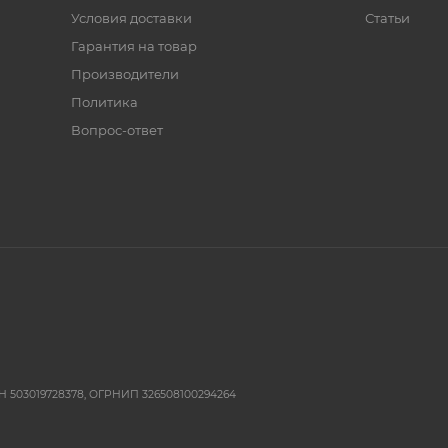
Условия доставки
Статьи
Гарантия на товар
Производители
Политика
Вопрос-ответ
 503019728378, ОГРНИП 326508100294264