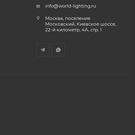
info@world-lighting.ru
Москва, поселение
Московский, Киевское шоссе,
22-й километр, 4А, стр. 1