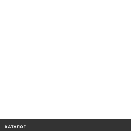
КАТАЛОГ