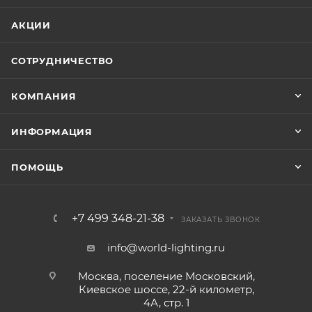
АКЦИИ
СОТРУДНИЧЕСТВО
КОМПАНИЯ
ИНФОРМАЦИЯ
ПОМОЩЬ
+7 499 348-21-38
ЗАКАЗАТЬ ЗВОНОК
info@world-lighting.ru
Москва, поселение Московский,
Киевское шоссе, 22-й километр,
4А, стр. 1