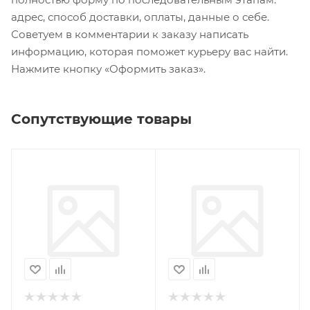
адрес, способ доставки, оплаты, данные о себе.
Советуем в комментарии к заказу написать
информацию, которая поможет курьеру вас найти.
Нажмите кнопку «Оформить заказ».
Сопутствующие товары