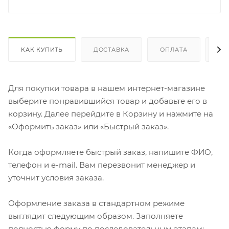
КАК КУПИТЬ
ДОСТАВКА
ОПЛАТА
ОТ
Для покупки товара в нашем интернет-магазине
выберите понравившийся товар и добавьте его в
корзину. Далее перейдите в Корзину и нажмите на
«Оформить заказ» или «Быстрый заказ».
Когда оформляете быстрый заказ, напишите ФИО,
телефон и e-mail. Вам перезвонит менеджер и
уточнит условия заказа.
Оформление заказа в стандартном режиме
выглядит следующим образом. Заполняете
полностью форму по последовательным этапам: