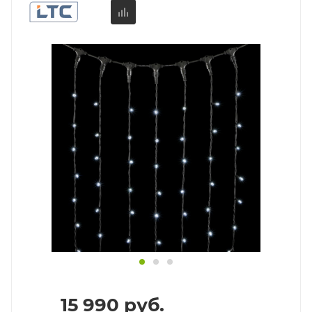
15 990
руб.