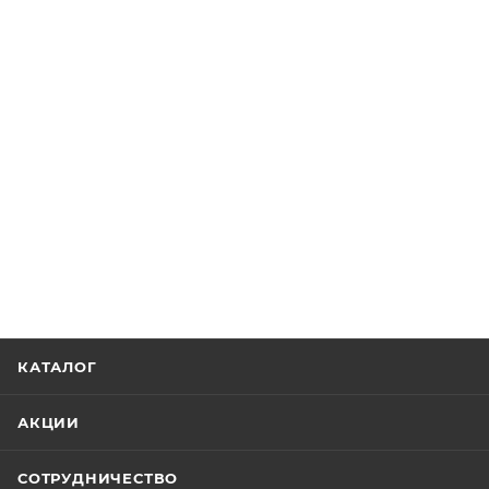
КАТАЛОГ
АКЦИИ
СОТРУДНИЧЕСТВО