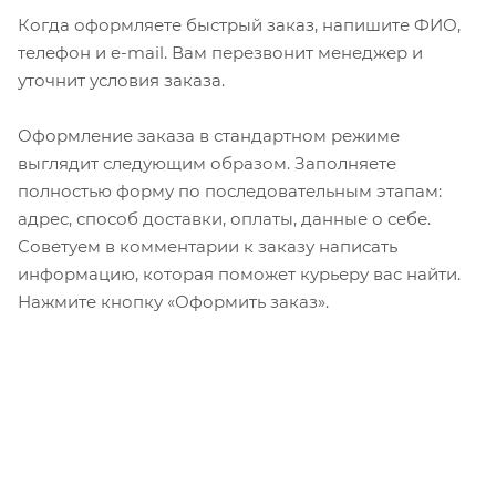
Когда оформляете быстрый заказ, напишите ФИО,
телефон и e-mail. Вам перезвонит менеджер и
уточнит условия заказа.
Оформление заказа в стандартном режиме
выглядит следующим образом. Заполняете
полностью форму по последовательным этапам:
адрес, способ доставки, оплаты, данные о себе.
Советуем в комментарии к заказу написать
информацию, которая поможет курьеру вас найти.
Нажмите кнопку «Оформить заказ».