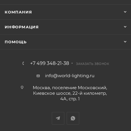
КОМПАНИЯ
ИНФОРМАЦИЯ
ПОМОЩЬ
+7 499 348-21-38
ЗАКАЗАТЬ ЗВОНОК
info@world-lighting.ru
Москва, поселение Московский,
Киевское шоссе, 22-й километр,
4А, стр. 1