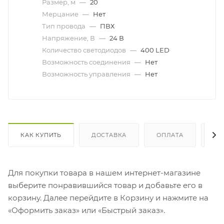
Размер, м
—
20
Мерцание
—
Нет
Тип провода
—
ПВХ
Напряжение, В
—
24 В
Количество светодиодов
—
400 LED
Возможность соединения
—
Нет
Возможность управления
—
Нет
КАК КУПИТЬ
ДОСТАВКА
ОПЛАТА
ОТ
Для покупки товара в нашем интернет-магазине
выберите понравившийся товар и добавьте его в
корзину. Далее перейдите в Корзину и нажмите на
«Оформить заказ» или «Быстрый заказ».